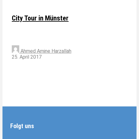
City Tour in Münster
Ahmed Amine Harzallah
25. April 2017
Folgt uns