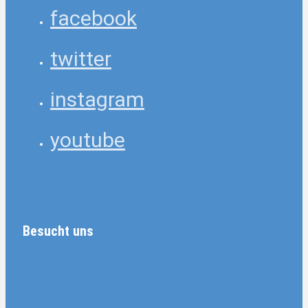
facebook
twitter
instagram
youtube
Besucht uns