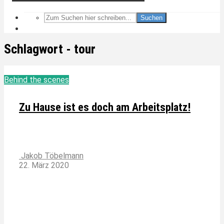
Suchen
Schlagwort - tour
Behind the scenes
Zu Hause ist es doch am Arbeitsplatz!
Jakob Töbelmann
22. März 2020