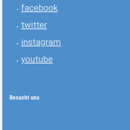
facebook
twitter
instagram
youtube
Besucht uns