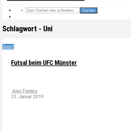
Suchen
Schlagwort - Uni
Sport
Futsal beim UFC Münster
Alex Frieling
23. Januar 2019