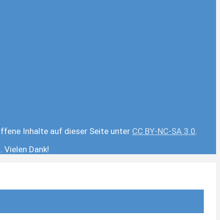
ffene Inhalte auf dieser Seite unter
CC BY-NC-SA 3.0
.
 Vielen Dank!