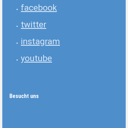
facebook
twitter
instagram
youtube
Besucht uns