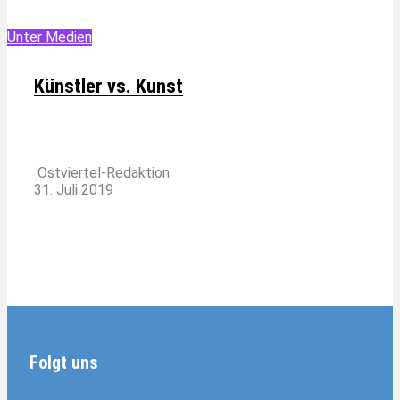
Unter Medien
Künstler vs. Kunst
Ostviertel-Redaktion
31. Juli 2019
Folgt uns