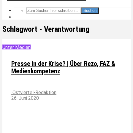
Suchen
Schlagwort - Verantwortung
Unter Medien
Presse in der Krise? | Über Rezo, FAZ &
Medienkompetenz
Ostviertel-Redaktion
26. Juni 2020