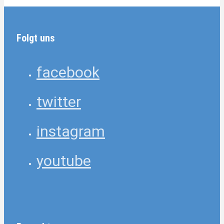
Folgt uns
facebook
twitter
instagram
youtube