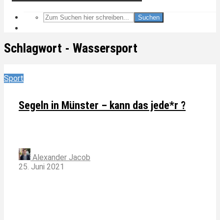
Suchen
Schlagwort - Wassersport
Sport
Segeln in Münster – kann das jede*r ?
Alexander Jacob
25. Juni 2021