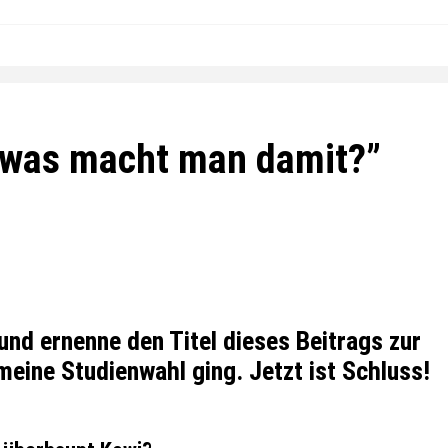
d was macht man damit?”
und ernenne den Titel dieses Beitrags zur
eine Studienwahl ging. Jetzt ist Schluss!