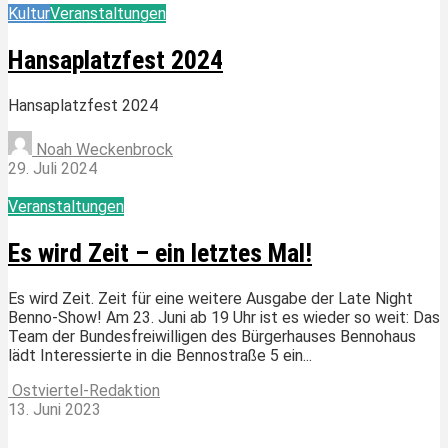
Kultur
Veranstaltungen
Hansaplatzfest 2024
Hansaplatzfest 2024
Noah Weckenbrock
29. Juli 2024
Veranstaltungen
Es wird Zeit – ein letztes Mal!
Es wird Zeit. Zeit für eine weitere Ausgabe der Late Night
Benno-Show! Am 23. Juni ab 19 Uhr ist es wieder so weit: Das
Team der Bundesfreiwilligen des Bürgerhauses Bennohaus
lädt Interessierte in die Bennostraße 5 ein...
Ostviertel-Redaktion
13. Juni 2023