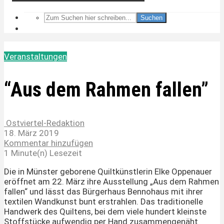
Suchen
Veranstaltungen
“Aus dem Rahmen fallen”
Ostviertel-Redaktion
18. März 2019
Kommentar hinzufügen
1 Minute(n) Lesezeit
Die in Münster geborene Quiltkünstlerin Elke Oppenauer
eröffnet am 22. März ihre Ausstellung „Aus dem Rahmen
fallen“ und lässt das Bürgerhaus Bennohaus mit ihrer
textilen Wandkunst bunt erstrahlen. Das traditionelle
Handwerk des Quiltens, bei dem viele hundert kleinste
Stoffstücke aufwendig per Hand zusammengenäht