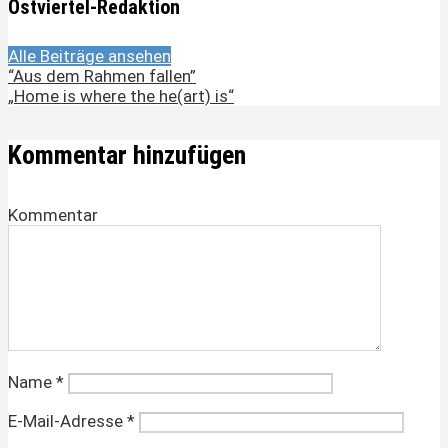
Ostviertel-Redaktion
Alle Beiträge ansehen
“Aus dem Rahmen fallen”
„Home is where the he(art) is“
Kommentar hinzufügen
Kommentar
Name
*
E-Mail-Adresse
*