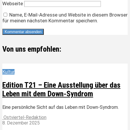
Webseite
Name, E-Mail-Adresse und Website in diesem Browser
für meinen nächsten Kommentar speichern.
Von uns empfohlen:
Kultur
Edition T21 – Eine Ausstellung über das
Leben mit dem Down-Syndrom
Eine persönliche Sicht auf das Leben mit Down-Syndrom.
Ostviertel-Redaktion
8. Dezember 2025