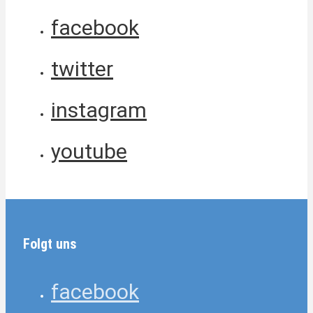
facebook
twitter
instagram
youtube
Folgt uns
facebook