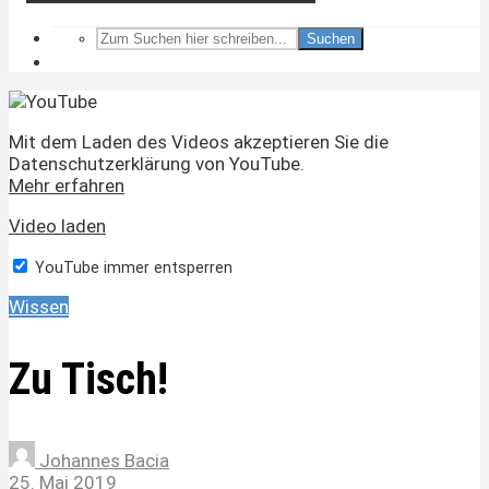
Suchen
Mit dem Laden des Videos akzeptieren Sie die
Datenschutzerklärung von YouTube.
Mehr erfahren
Video laden
YouTube immer entsperren
Wissen
Zu Tisch!
Johannes Bacia
25. Mai 2019