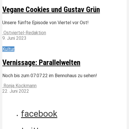
Vegane Cookies und Gustav Grün
Unsere fünfte Episode von Viertel vor Ost!
Ostviertel-Redaktion
9. Juni 2023
Kultur
Vernissage: Parallelwelten
Noch bis zum 07.07.22 im Bennohaus zu sehen!
Ronja Kockmann
22. Juni 2022
facebook