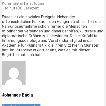
Kommentar hinzufügen
1 Minute(n) Lesezeit
Essen ist ein soziales Ereignis. Neben der
offensichtlichen Funktion, den Hunger zu stillen, hat die
Nahrungsaufnahme schon immer die Menschen
miteinander verbunden und dabei geholfen, kulturelle und
diplomatische Gräben zu überwinden. Daniel Kofahl ist
Ernährungssoziologe und Vorstandsmitglied in der
Akademie für Kulinaristik, die ihren Sitz hier in Münster
hat. Im Interview erklärt er uns, was es mit diesen
Begriffen auf sich hat.
Johannes Bacia