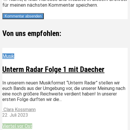
für meinen nächsten Kommentar speichern.
Von uns empfohlen:
Musik
Unterm Radar Folge 1 mit Daecher
In unserem neuen Musikformat “Unterm Radar” stellen wir
euch Bands aus der Umgebung vor, die unserer Meinung nach
eine noch größere Reichweite verdient haben! In unserer
ersten Folge durften wir die...
Clara Kossmann
22. Juli 2023
Viertel vor Ost