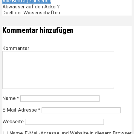
Alle Beiträge ansehen
Abwasser auf den Acker?
Duell der Wissenschaften
Kommentar hinzufügen
Kommentar
Name
*
E-Mail-Adresse
*
Webseite
Name, E-Mail-Adresse und Website in diesem Browser