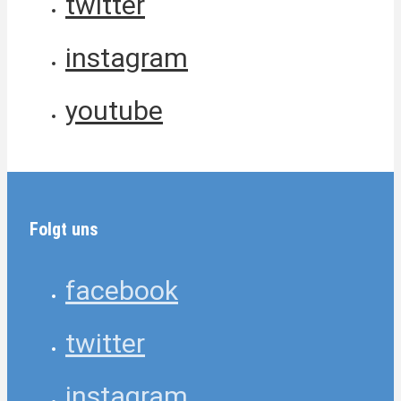
twitter
instagram
youtube
Folgt uns
facebook
twitter
instagram