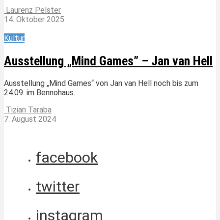
Laurenz Pelster
14. Oktober 2025
Kultur
Ausstellung „Mind Games” – Jan van Hell
Ausstellung „Mind Games“ von Jan van Hell noch bis zum
24.09. im Bennohaus.
Tizian Taraba
7. August 2024
facebook
twitter
instagram