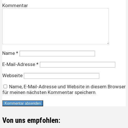
Kommentar
Name
*
E-Mail-Adresse
*
Webseite
Name, E-Mail-Adresse und Website in diesem Browser
für meinen nächsten Kommentar speichern.
Von uns empfohlen: