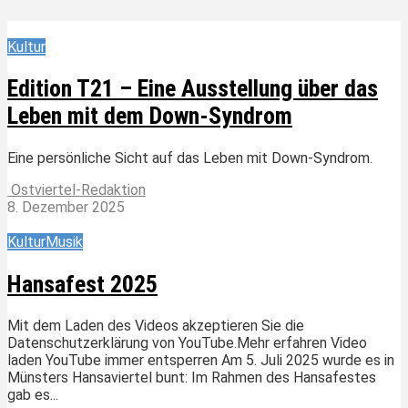
Kultur
Edition T21 – Eine Ausstellung über das
Leben mit dem Down-Syndrom
Eine persönliche Sicht auf das Leben mit Down-Syndrom.
Ostviertel-Redaktion
8. Dezember 2025
Kultur
Musik
Hansafest 2025
Mit dem Laden des Videos akzeptieren Sie die
Datenschutzerklärung von YouTube.Mehr erfahren Video
laden YouTube immer entsperren Am 5. Juli 2025 wurde es in
Münsters Hansaviertel bunt: Im Rahmen des Hansafestes
gab es...