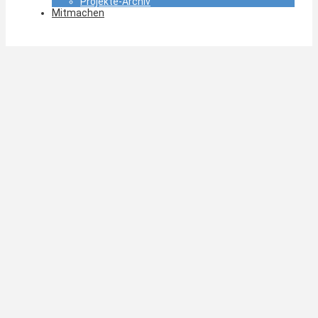
Projekte-Archiv
Mitmachen