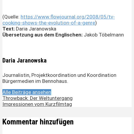
(Quelle:
https://www.flowjournal.org/2008/05/tv-
cooking-shows-the-evolution-of-a-genre
)
Text:
Daria Jaranowska
Übersetzung aus dem Englischen:
Jakob Töbelmann
Daria Jaranowska
Journalistin, Projektkoordination und Koordination
Bürgermedien im Bennohaus.
Alle Beiträge ansehen
Throwback: Der Weltuntergang
Impressionen vom Kurzfilmtag
Kommentar hinzufügen