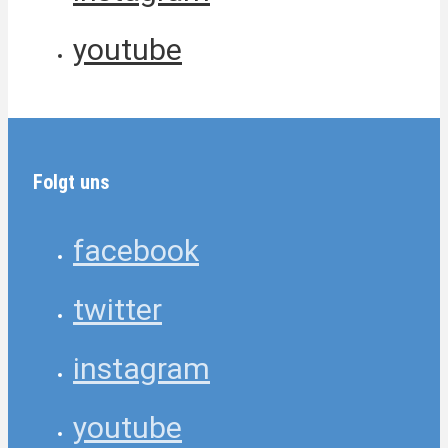
youtube
Folgt uns
facebook
twitter
instagram
youtube