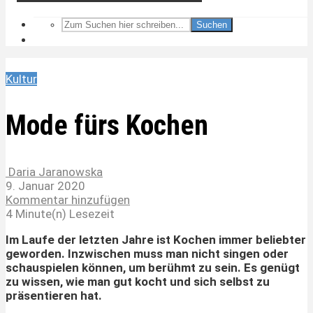
Suchen
Kultur
Mode fürs Kochen
Daria Jaranowska
9. Januar 2020
Kommentar hinzufügen
4 Minute(n) Lesezeit
Im Laufe der letzten Jahre ist Kochen immer beliebter
geworden. Inzwischen muss man nicht singen oder
schauspielen können, um berühmt zu sein. Es genügt
zu wissen, wie man gut kocht und sich selbst zu
präsentieren hat.