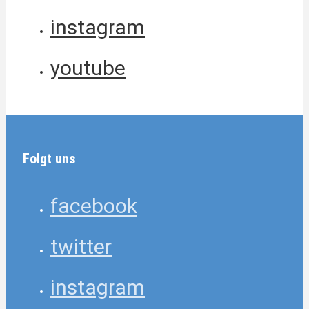
instagram
youtube
Folgt uns
facebook
twitter
instagram