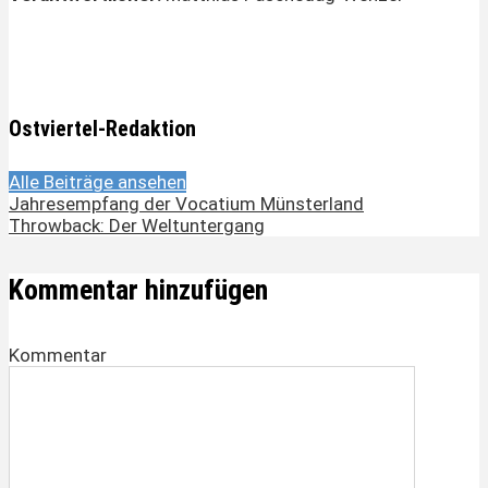
Ostviertel-Redaktion
Alle Beiträge ansehen
Jahresempfang der Vocatium Münsterland
Throwback: Der Weltuntergang
Kommentar hinzufügen
Kommentar