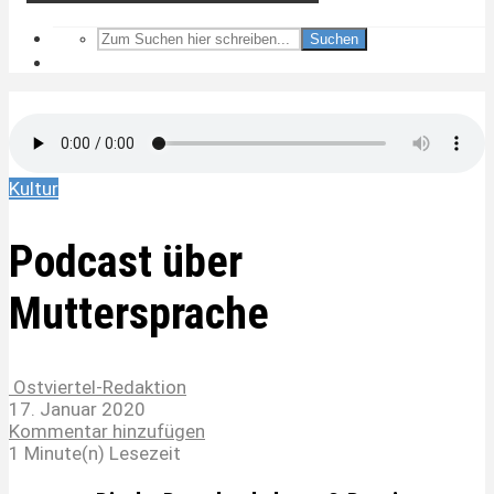
Suchen
Kultur
Podcast über
Muttersprache
Ostviertel-Redaktion
17. Januar 2020
Kommentar hinzufügen
1 Minute(n) Lesezeit