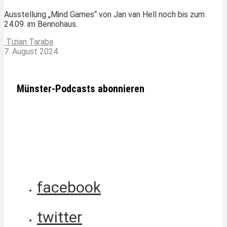
Ausstellung „Mind Games“ von Jan van Hell noch bis zum
24.09. im Bennohaus.
Tizian Taraba
7. August 2024
Münster-Podcasts abonnieren
facebook
twitter