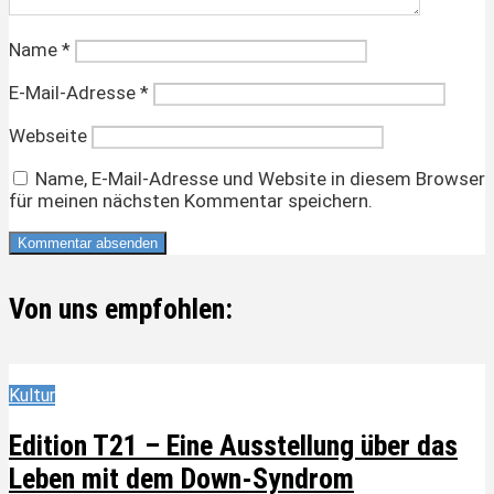
Name
*
E-Mail-Adresse
*
Webseite
Name, E-Mail-Adresse und Website in diesem Browser
für meinen nächsten Kommentar speichern.
Von uns empfohlen:
Kultur
Edition T21 – Eine Ausstellung über das
Leben mit dem Down-Syndrom