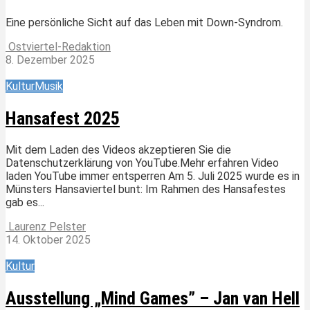
Eine persönliche Sicht auf das Leben mit Down-Syndrom.
Ostviertel-Redaktion
8. Dezember 2025
Kultur
Musik
Hansafest 2025
Mit dem Laden des Videos akzeptieren Sie die
Datenschutzerklärung von YouTube.Mehr erfahren Video
laden YouTube immer entsperren Am 5. Juli 2025 wurde es in
Münsters Hansaviertel bunt: Im Rahmen des Hansafestes
gab es...
Laurenz Pelster
14. Oktober 2025
Kultur
Ausstellung „Mind Games” – Jan van Hell