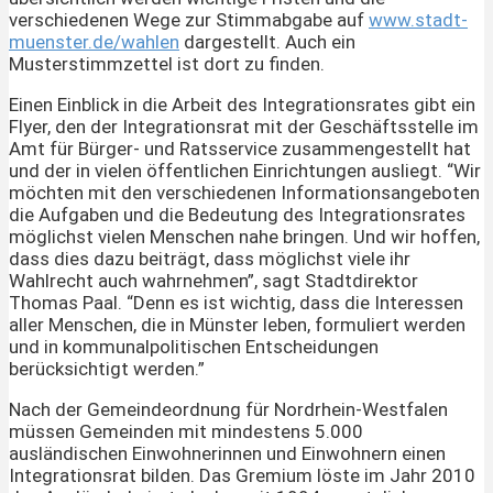
verschiedenen Wege zur Stimmabgabe auf
www.stadt-
muenster.de/wahlen
dargestellt. Auch ein
Musterstimmzettel ist dort zu finden.
Einen Einblick in die Arbeit des Integrationsrates gibt ein
Flyer, den der Integrationsrat mit der Geschäftsstelle im
Amt für Bürger- und Ratsservice zusammengestellt hat
und der in vielen öffentlichen Einrichtungen ausliegt. “Wir
möchten mit den verschiedenen Informationsangeboten
die Aufgaben und die Bedeutung des Integrationsrates
möglichst vielen Menschen nahe bringen. Und wir hoffen,
dass dies dazu beiträgt, dass möglichst viele ihr
Wahlrecht auch wahrnehmen”, sagt Stadtdirektor
Thomas Paal. “Denn es ist wichtig, dass die Interessen
aller Menschen, die in Münster leben, formuliert werden
und in kommunalpolitischen Entscheidungen
berücksichtigt werden.”
Nach der Gemeindeordnung für Nordrhein-Westfalen
müssen Gemeinden mit mindestens 5.000
ausländischen Einwohnerinnen und Einwohnern einen
Integrationsrat bilden. Das Gremium löste im Jahr 2010