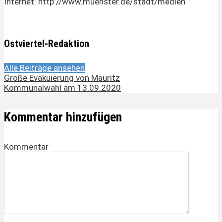
Internet: http://www.muenster.de/stadt/medien
Ostviertel-Redaktion
Alle Beiträge ansehen
Große Evakuierung von Mauritz
Kommunalwahl am 13.09.2020
Kommentar hinzufügen
Kommentar