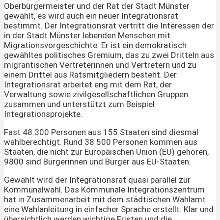
Oberbürgermeister und der Rat der Stadt Münster
gewählt, es wird auch ein neuer Integrationsrat
bestimmt. Der Integrationsrat vertritt die Interessen der
in der Stadt Münster lebenden Menschen mit
Migrationsvorgeschichte. Er ist ein demokratisch
gewähltes politisches Gremium, das zu zwei Dritteln aus
migrantischen Vertreterinnen und Vertretern und zu
einem Drittel aus Ratsmitgliedern besteht. Der
Integrationsrat arbeitet eng mit dem Rat, der
Verwaltung sowie zivilgesellschaftlichen Gruppen
zusammen und unterstützt zum Beispiel
Integrationsprojekte.
Fast 48.300 Personen aus 155 Staaten sind diesmal
wahlberechtigt. Rund 38 500 Personen kommen aus
Staaten, die nicht zur Europäischen Union (EU) gehören,
9800 sind Bürgerinnen und Bürger aus EU-Staaten.
Gewählt wird der Integrationsrat quasi parallel zur
Kommunalwahl. Das Kommunale Integrationszentrum
hat in Zusammenarbeit mit dem städtischen Wahlamt
eine Wahlanleitung in einfacher Sprache erstellt. Klar und
übersichtlich werden wichtige Fristen und die