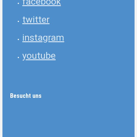
facebook
twitter
instagram
youtube
Besucht uns