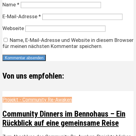
Name
*
E-Mail-Adresse
*
Webseite
Name, E-Mail-Adresse und Website in diesem Browser
für meinen nächsten Kommentar speichern.
Von uns empfohlen:
Projekt - Community Re-Awaken
Community Dinners im Bennohaus – Ein
Rückblick auf eine gemeinsame Reise