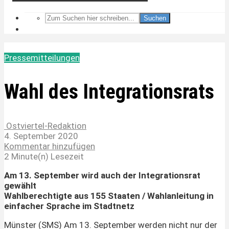
Suchen
Pressemitteilungen
Wahl des Integrationsrats
Ostviertel-Redaktion
4. September 2020
Kommentar hinzufügen
2 Minute(n) Lesezeit
Am 13. September wird auch der Integrationsrat
gewählt
Wahlberechtigte aus 155 Staaten / Wahlanleitung in
einfacher Sprache im Stadtnetz
Münster (SMS) Am 13. September werden nicht nur der