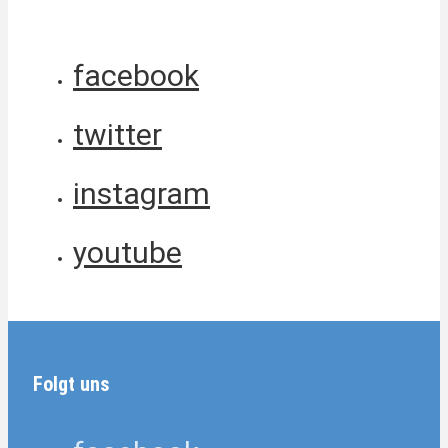
facebook
twitter
instagram
youtube
Folgt uns