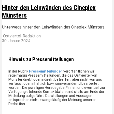
Hinter den Leinwänden des Cineplex
Münsters
Unterwegs hinter den Leinwänden des Cineplex Münsters.
Ostviertel-Redaktion
30. Januar 2024
Hinweis zu Pressemitteilungen
In der Rubrik
Pressemitteilungen
veröffentlichen wir
regelmäßig Pressemitteilungen, die das Ostviertel von
Münster direkt oder indirekt betreffen, aber nicht von uns
verfasst oder inhaltlich bzw. sinnverändernd bearbeitet
wurden. Die jeweiligen Herausgeber*innen und eventuell zur
Verfügung stehende Kontaktdaten sind stets am Ende der
Mitteilung aufgeführt. Darstellungen und Aussagen
entsprechen nicht zwangsläufig der Meinung unserer
Redaktion.