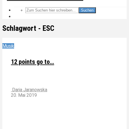
Suchen
Schlagwort - ESC
Musik
12 points go to…
Daria Jaranowska
20. Mai 2019