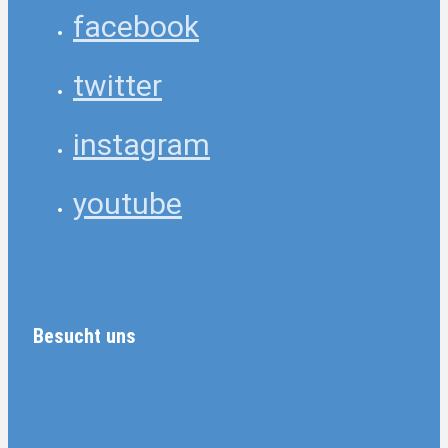
facebook
twitter
instagram
youtube
Besucht uns