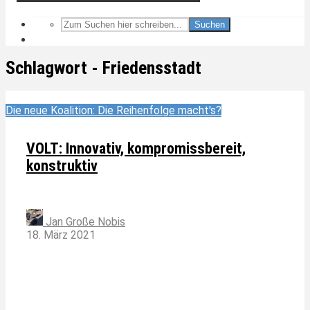
Suchen
Schlagwort - Friedensstadt
Die neue Koalition: Die Reihenfolge macht's?
VOLT: Innovativ, kompromissbereit,
konstruktiv
Jan Große Nobis
18. März 2021