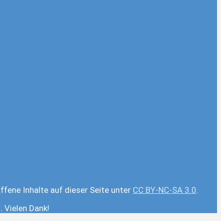
ffene Inhalte auf dieser Seite unter
CC BY-NC-SA 3.0
.
 Vielen Dank!