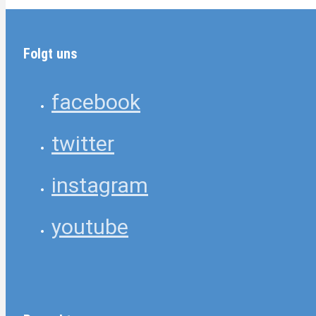
Folgt uns
facebook
twitter
instagram
youtube