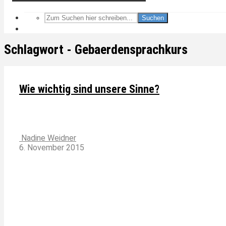
Suchen
Schlagwort - Gebaerdensprachkurs
Wie wichtig sind unsere Sinne?
Nadine Weidner
6. November 2015