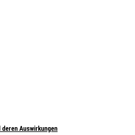
d deren Auswirkungen