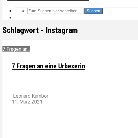
Suchen
Schlagwort - Instagram
7 Fragen an...
7 Fragen an eine Urbexerin
Leonard Kambor
11. März 2021