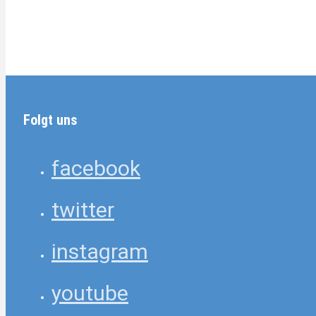
Folgt uns
facebook
twitter
instagram
youtube