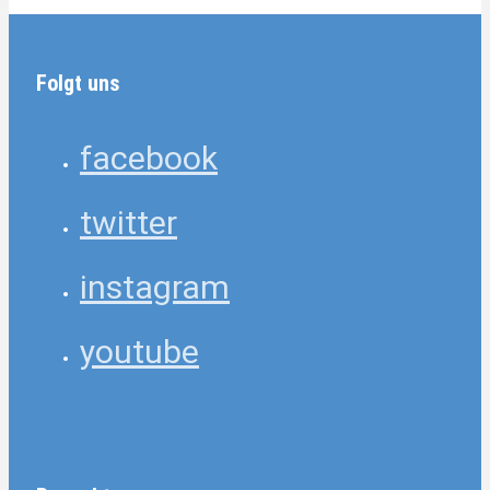
Folgt uns
facebook
twitter
instagram
youtube