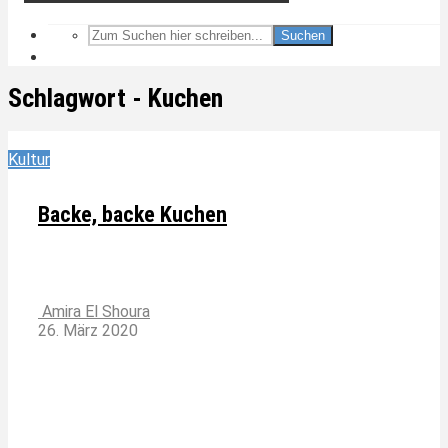
Suchen
Schlagwort - Kuchen
Kultur
Backe, backe Kuchen
Amira El Shoura
26. März 2020