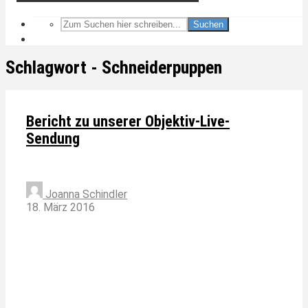
Suchen
Schlagwort - Schneiderpuppen
Bericht zu unserer Objektiv-Live-
Sendung
Joanna Schindler
18. März 2016