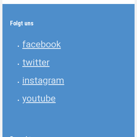
Folgt uns
facebook
twitter
instagram
youtube