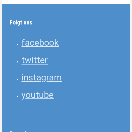
Folgt uns
facebook
twitter
instagram
youtube