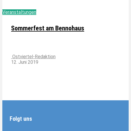
Veranstaltungen
Sommerfest am Bennohaus
Ostviertel-Redaktion
12. Juni 2019
Folgt uns