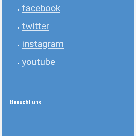
facebook
twitter
instagram
youtube
Besucht uns