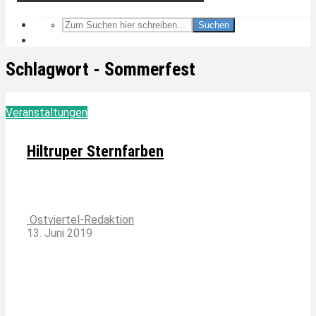
Suchen
Schlagwort - Sommerfest
Veranstaltungen
Hiltruper Sternfarben
Ostviertel-Redaktion
13. Juni 2019