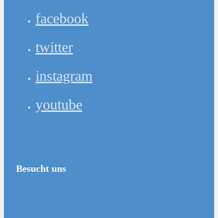
facebook
twitter
instagram
youtube
Besucht uns