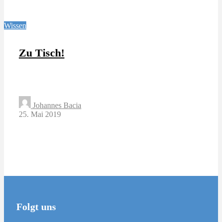
Wissen
Zu Tisch!
Johannes Bacia
25. Mai 2019
Folgt uns