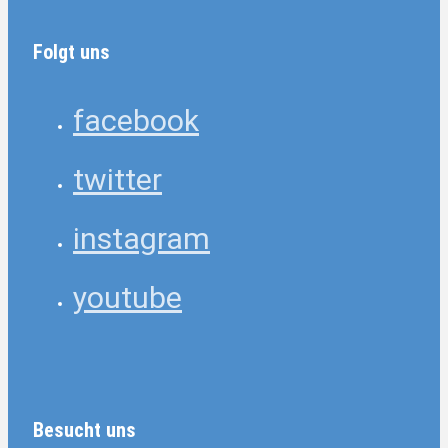
Folgt uns
facebook
twitter
instagram
youtube
Besucht uns