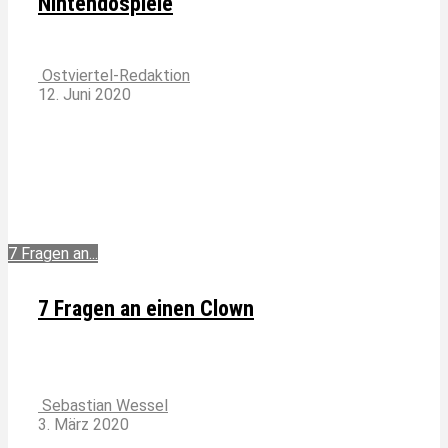
Nintendospiele
Ostviertel-Redaktion
12. Juni 2020
7 Fragen an...
7 Fragen an einen Clown
Sebastian Wessel
3. März 2020