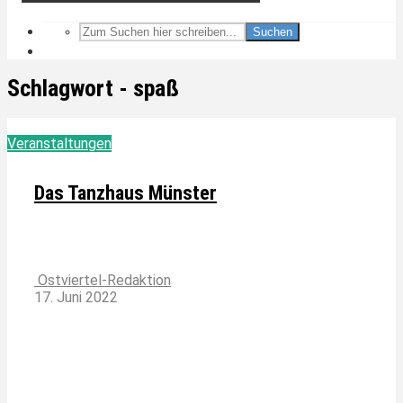
Suchen
Schlagwort - spaß
Veranstaltungen
Das Tanzhaus Münster
Ostviertel-Redaktion
17. Juni 2022