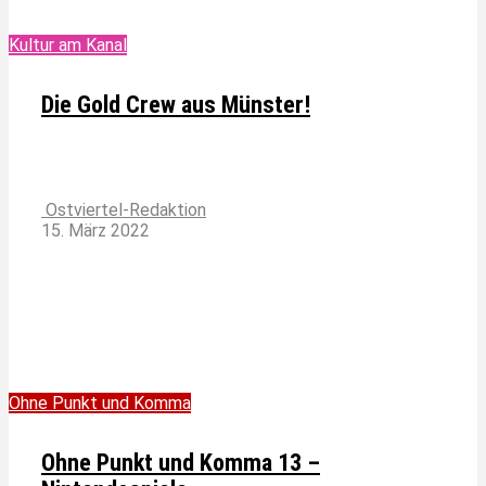
Kultur am Kanal
Die Gold Crew aus Münster!
Ostviertel-Redaktion
15. März 2022
Ohne Punkt und Komma
Ohne Punkt und Komma 13 –