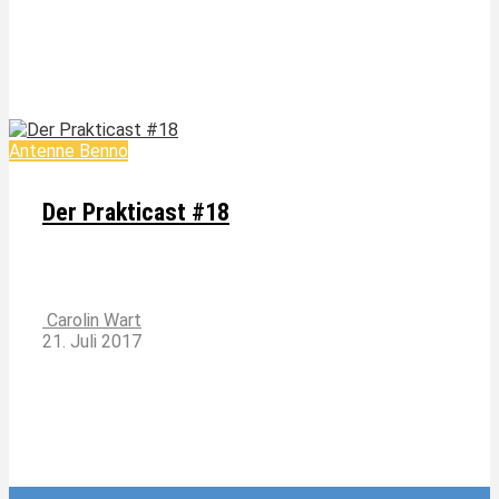
Antenne Benno
Der Prakticast #18
Carolin Wart
21. Juli 2017