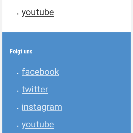
youtube
Folgt uns
facebook
twitter
instagram
youtube