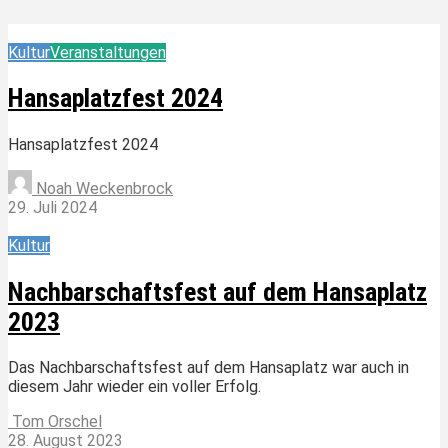
Kultur
Veranstaltungen
Hansaplatzfest 2024
Hansaplatzfest 2024
Noah Weckenbrock
29. Juli 2024
Kultur
Nachbarschaftsfest auf dem Hansaplatz
2023
Das Nachbarschaftsfest auf dem Hansaplatz war auch in
diesem Jahr wieder ein voller Erfolg.
Tom Orschel
28. August 2023