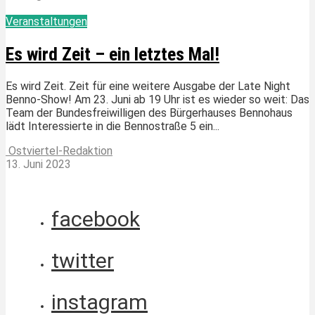
Veranstaltungen
Es wird Zeit – ein letztes Mal!
Es wird Zeit. Zeit für eine weitere Ausgabe der Late Night
Benno-Show! Am 23. Juni ab 19 Uhr ist es wieder so weit: Das
Team der Bundesfreiwilligen des Bürgerhauses Bennohaus
lädt Interessierte in die Bennostraße 5 ein...
Ostviertel-Redaktion
13. Juni 2023
facebook
twitter
instagram