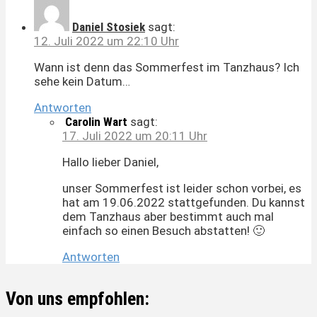
Daniel Stosiek
sagt:
12. Juli 2022 um 22:10 Uhr
Wann ist denn das Sommerfest im Tanzhaus? Ich
sehe kein Datum…
Antworten
Carolin Wart
sagt:
17. Juli 2022 um 20:11 Uhr
Hallo lieber Daniel,
unser Sommerfest ist leider schon vorbei, es
hat am 19.06.2022 stattgefunden. Du kannst
dem Tanzhaus aber bestimmt auch mal
einfach so einen Besuch abstatten! 🙂
Antworten
Von uns empfohlen: