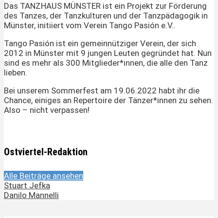
Das TANZHAUS MÜNSTER ist ein Projekt zur Förderung
des Tanzes, der Tanzkulturen und der Tanzpädagogik in
Münster, initiiert vom Verein Tango Pasión e.V..
Tango Pasión ist ein gemeinnütziger Verein, der sich
2012 in Münster mit 9 jungen Leuten gegründet hat. Nun
sind es mehr als 300 Mitglieder*innen, die alle den Tanz
lieben.
Bei unserem Sommerfest am 19.06.2022 habt ihr die
Chance, einiges an Repertoire der Tänzer*innen zu sehen.
Also – nicht verpassen!
Ostviertel-Redaktion
Alle Beiträge ansehen
Stuart Jefka
Danilo Mannelli