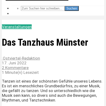
Suchen
Veranstaltungen
Das Tanzhaus Münster
Ostviertel-Redaktion
17. Juni 2022
2 Kommentare
1 Minute(n) Lesezeit
Tanzen ist eines der schönsten Gefühle unseres Lebens.
Es ist ein menschliches Grundbedürfnis, zu einer Musik,
die gefällt zu tanzen. Und so unterschiedlich wie die
Musik sein kann, so divers sind auch die Bewegungen,
Rhythmen, und Tanztechniken.