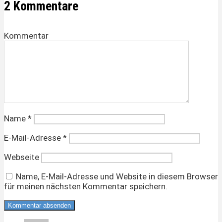
2 Kommentare
Kommentar
Name
*
E-Mail-Adresse
*
Webseite
Name, E-Mail-Adresse und Website in diesem Browser
für meinen nächsten Kommentar speichern.