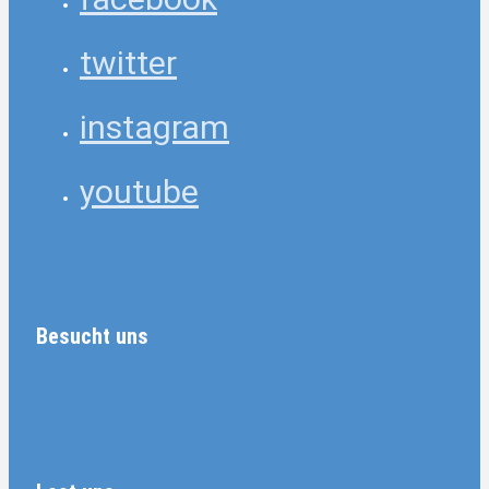
twitter
instagram
youtube
Besucht uns