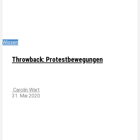
Wissen
Throwback: Protestbewegungen
Carolin Wart
31. Mai 2020