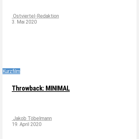
Ostviertel-Redaktion
3. Mai 2020
Kurzfilm
Throwback: MINIMAL
Jakob Töbelmann
19. April 2020