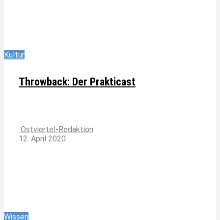
Kultur
Throwback: Der Prakticast
Ostviertel-Redaktion
12. April 2020
Wissen