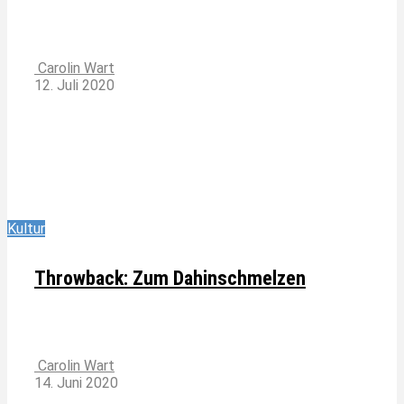
Carolin Wart
12. Juli 2020
Kultur
Throwback: Zum Dahinschmelzen
Carolin Wart
14. Juni 2020