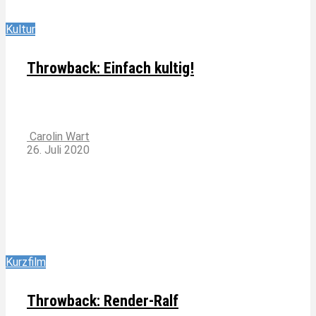
Kultur
Throwback: Einfach kultig!
Carolin Wart
26. Juli 2020
Kurzfilm
Throwback: Render-Ralf