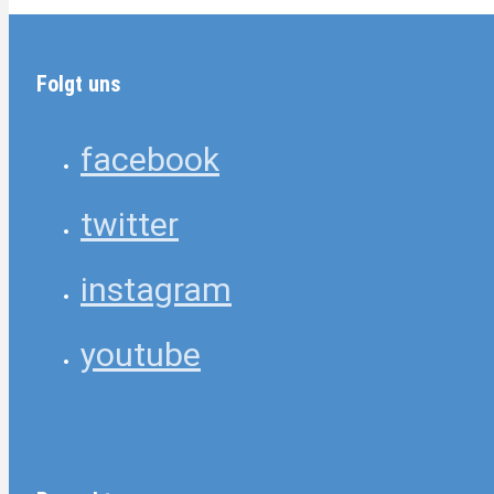
Folgt uns
facebook
twitter
instagram
youtube