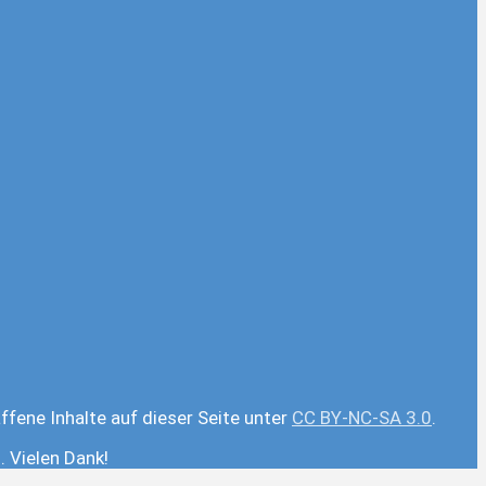
ffene Inhalte auf dieser Seite unter
CC BY-NC-SA 3.0
.
 Vielen Dank!