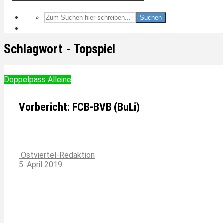
Suchen
Schlagwort - Topspiel
Doppelpass Alleine
Vorbericht: FCB-BVB (BuLi)
Ostviertel-Redaktion
5. April 2019