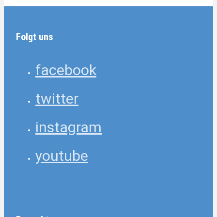
Folgt uns
facebook
twitter
instagram
youtube