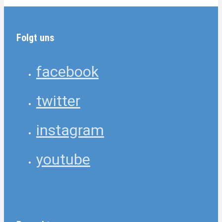
Folgt uns
facebook
twitter
instagram
youtube