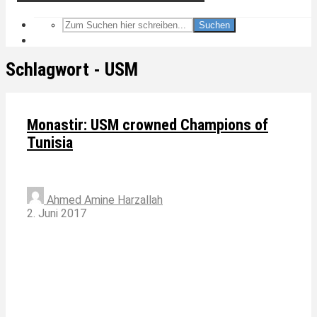
Suchen
Schlagwort - USM
Monastir: USM crowned Champions of
Tunisia
Ahmed Amine Harzallah
2. Juni 2017