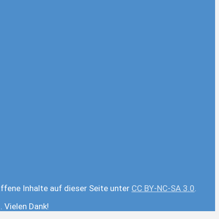
ffene Inhalte auf dieser Seite unter
CC BY-NC-SA 3.0
.
 Vielen Dank!