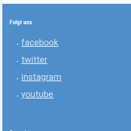
Folgt uns
facebook
twitter
instagram
youtube