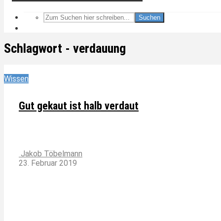
Suchen
Schlagwort - verdauung
Wissen
Gut gekaut ist halb verdaut
Jakob Töbelmann
23. Februar 2019