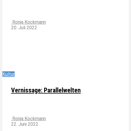
Ronja Kockmann
20. Juli 2022
Kultur
Vernissage: Parallelwelten
Ronja Kockmann
22. Juni 2022