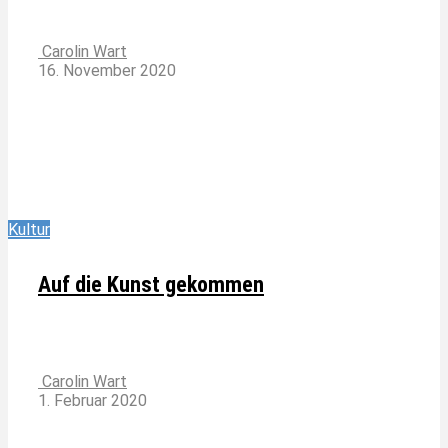
Carolin Wart
16. November 2020
Kultur
Auf die Kunst gekommen
Carolin Wart
1. Februar 2020