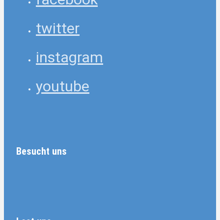
twitter
instagram
youtube
Besucht uns