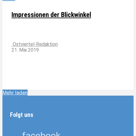
Impressionen der Blickwinkel
Ostviertel-Redaktion
21. Mai 2019
Mehr laden
Folgt uns
facebook