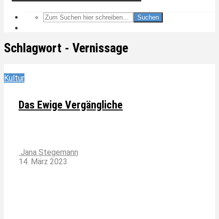
Suchen
Schlagwort - Vernissage
Kultur
Das Ewige Vergängliche
Jana Stegemann
14. März 2023