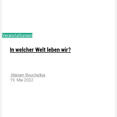
Veranstaltungen
In welcher Welt leben wir?
Mariam Bouchelkia
19. Mai 2022