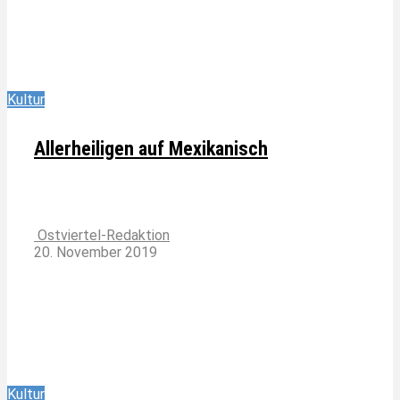
Kultur
Allerheiligen auf Mexikanisch
Ostviertel-Redaktion
20. November 2019
Kultur