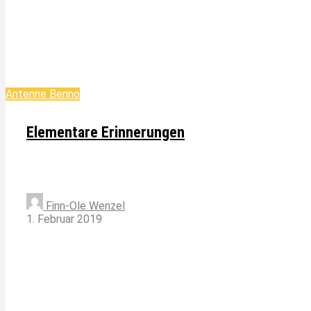
Antenne Benno
Elementare Erinnerungen
Finn-Ole Wenzel
1. Februar 2019