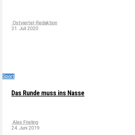
Ostviertel-Redaktion
31. Juli 2020
Sport
Das Runde muss ins Nasse
Alex Frieling
24. Juni 2019