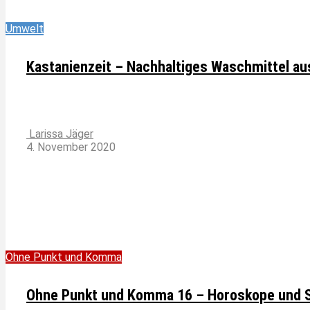
Umwelt
Kastanienzeit – Nachhaltiges Waschmittel au
Larissa Jäger
4. November 2020
Ohne Punkt und Komma
Ohne Punkt und Komma 16 – Horoskope und 