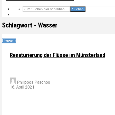
Suchen
Schlagwort - Wasser
Umwelt
Renaturierung der Flüsse im Münsterland
Philippos Paschos
16. April 2021