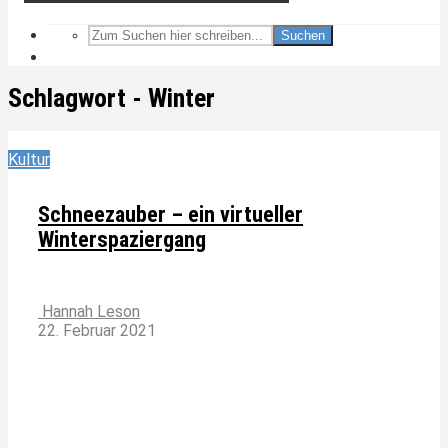
Suchen
Schlagwort - Winter
Kultur
Schneezauber – ein virtueller
Winterspaziergang
Hannah Leson
22. Februar 2021