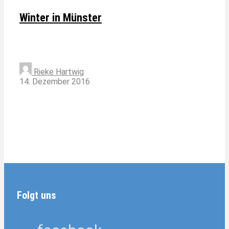
Winter in Münster
Rieke Hartwig
14. Dezember 2016
Folgt uns