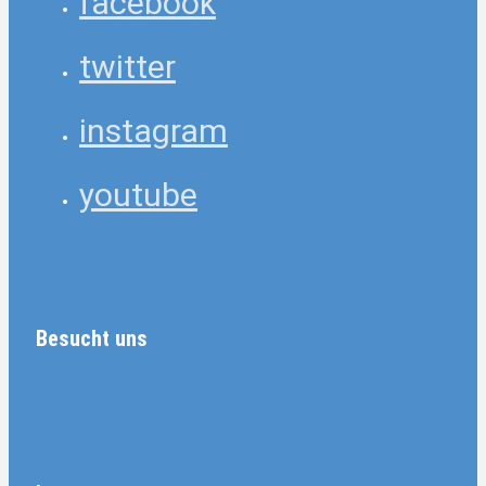
facebook
twitter
instagram
youtube
Besucht uns