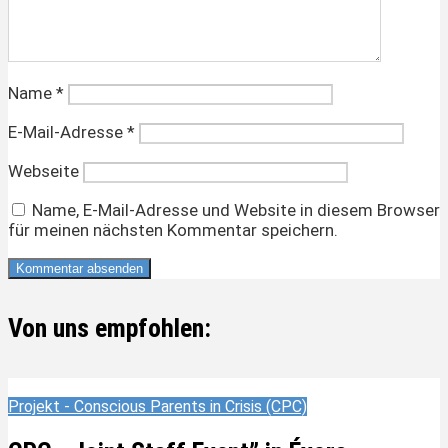
Name
*
E-Mail-Adresse
*
Webseite
Name, E-Mail-Adresse und Website in diesem Browser
für meinen nächsten Kommentar speichern.
Von uns empfohlen:
Projekt - Conscious Parents in Crisis (CPC)