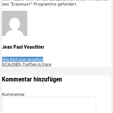
des “Erasmus+”-Programms gefördert.
Jean Paul Veauthier
Alle Beiträge ansehen
DC4JOBS-Treffen in Ogre
Kommentar hinzufügen
Kommentar