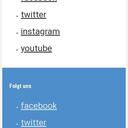
twitter
instagram
youtube
Folgt uns
facebook
twitter