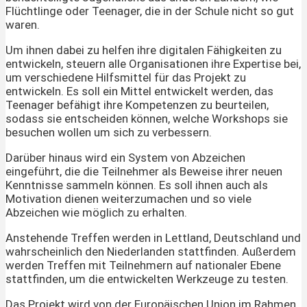
Flüchtlinge oder Teenager, die in der Schule nicht so gut
waren.
Um ihnen dabei zu helfen ihre digitalen Fähigkeiten zu
entwickeln, steuern alle Organisationen ihre Expertise bei,
um verschiedene Hilfsmittel für das Projekt zu
entwickeln. Es soll ein Mittel entwickelt werden, das
Teenager befähigt ihre Kompetenzen zu beurteilen,
sodass sie entscheiden können, welche Workshops sie
besuchen wollen um sich zu verbessern.
Darüber hinaus wird ein System von Abzeichen
eingeführt, die die Teilnehmer als Beweise ihrer neuen
Kenntnisse sammeln können. Es soll ihnen auch als
Motivation dienen weiterzumachen und so viele
Abzeichen wie möglich zu erhalten.
Anstehende Treffen werden in Lettland, Deutschland und
wahrscheinlich den Niederlanden stattfinden. Außerdem
werden Treffen mit Teilnehmern auf nationaler Ebene
stattfinden, um die entwickelten Werkzeuge zu testen.
Das Projekt wird von der Europäischen Union im Rahmen