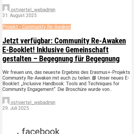
ostviertel_webadmin
31. August 2025
Projekt - Community Re-Awaken
Jetzt verfügbar: Community Re-Awaken
E-Booklet! Inklusive Gemeinschaft
gestalten – Begegnung für Begegnung
Wir freuen uns, das neueste Ergebnis des Erasmus+-Projekts
Community Re-Awaken mit euch zu teilen: 📘 Unser neues E-
Booklet: „Inclusive Handbook: Tools and Techniques for
Community Engagement“. Die Broschüre wurde von...
ostviertel_webadmin
29. Juli 2025
facebook