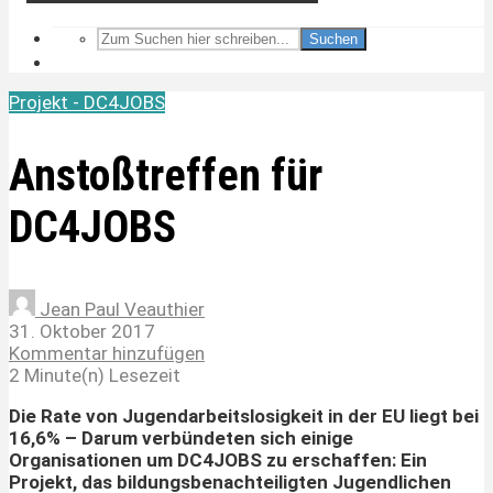
Suchen
Projekt - DC4JOBS
Anstoßtreffen für
DC4JOBS
Jean Paul Veauthier
31. Oktober 2017
Kommentar hinzufügen
2 Minute(n) Lesezeit
Die Rate von Jugendarbeitslosigkeit in der EU liegt bei
16,6% – Darum verbündeten sich einige
Organisationen um DC4JOBS zu erschaffen: Ein
Projekt, das bildungsbenachteiligten Jugendlichen