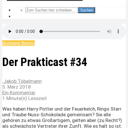
Suchen
Antenne Benno
Der Prakticast #34
Jakob Töbelmann
5. März 2018
Ein Kommentar
1 Minute(n) Lesezeit
Was haben Harry Potter und der Feuerkelch, Ringo Starr
und Traube-Nuss-Schokolade gemeinsam? Sie alle
gehören zu etwas Großartigem, gelten aber (zu Recht?)
als schwächste Vertreter ihrer Zunft. Wie es halt so ist: