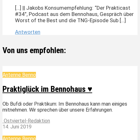
[…] || Jakobs Konsumempfehlung: “Der Prakticast
#34”, Podcast aus dem Bennohaus, Gespräch über
Worst of the Best und die TNG-Episode Sub […]
Antworten
Von uns empfohlen:
Antenne Benno
Praktiglück im Bennohaus ♥
Ob Bufdi oder Praktikum: Im Bennohaus kann man einiges
mitnehmen. Wir sprechen über unsere Erfahrungen.
Ostviertel-Redaktion
14. Juni 2019
Antenne Benno