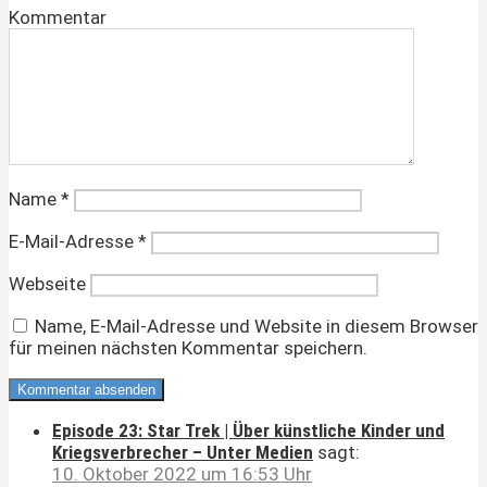
Kommentar
Name
*
E-Mail-Adresse
*
Webseite
Name, E-Mail-Adresse und Website in diesem Browser
für meinen nächsten Kommentar speichern.
Episode 23: Star Trek | Über künstliche Kinder und
Kriegsverbrecher – Unter Medien
sagt:
10. Oktober 2022 um 16:53 Uhr