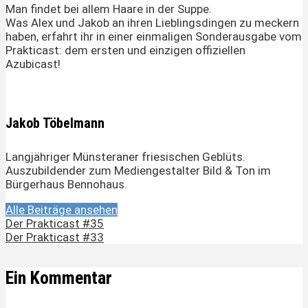
Man findet bei allem Haare in der Suppe.
Was Alex und Jakob an ihren Lieblingsdingen zu meckern
haben, erfahrt ihr in einer einmaligen Sonderausgabe vom
Prakticast: dem ersten und einzigen offiziellen
Azubicast!
Jakob Töbelmann
Langjähriger Münsteraner friesischen Geblüts.
Auszubildender zum Mediengestalter Bild & Ton im
Bürgerhaus Bennohaus.
Alle Beiträge ansehen
Der Prakticast #35
Der Prakticast #33
Ein Kommentar