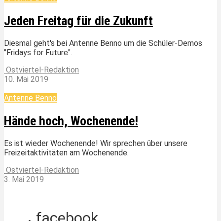
Jeden Freitag für die Zukunft
Diesmal geht's bei Antenne Benno um die Schüler-Demos
"Fridays for Future".
Ostviertel-Redaktion
10. Mai 2019
Antenne Benno
Hände hoch, Wochenende!
Es ist wieder Wochenende! Wir sprechen über unsere
Freizeitaktivitäten am Wochenende.
Ostviertel-Redaktion
3. Mai 2019
facebook