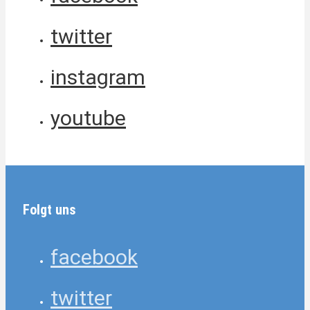
twitter
instagram
youtube
Folgt uns
facebook
twitter