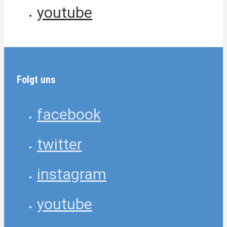
youtube
Folgt uns
facebook
twitter
instagram
youtube