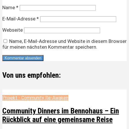
Name
*
E-Mail-Adresse
*
Webseite
Name, E-Mail-Adresse und Website in diesem Browser
für meinen nächsten Kommentar speichern.
Von uns empfohlen:
Projekt - Community Re-Awaken
Community Dinners im Bennohaus – Ein
Rückblick auf eine gemeinsame Reise