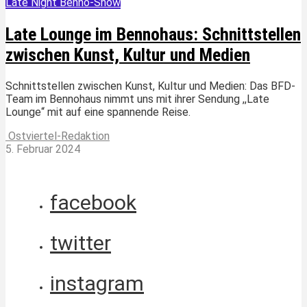
Late Night Benno-Show
Late Lounge im Bennohaus: Schnittstellen
zwischen Kunst, Kultur und Medien
Schnittstellen zwischen Kunst, Kultur und Medien: Das BFD-
Team im Bennohaus nimmt uns mit ihrer Sendung ,,Late
Lounge“ mit auf eine spannende Reise.
Ostviertel-Redaktion
5. Februar 2024
facebook
twitter
instagram