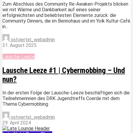
Zum Abschluss des Community Re-Awaken-Projekts blicken
wir mit Wärme und Dankbarkeit auf eines seiner
erfolgreichsten und beliebtesten Elemente zurück: die
Community Dinners, die im Bennohaus und im Yolk Kultur-Café
in...
ostviertel_webadmin
31. August 2025
Lausche-Leeze
Lausche Leeze #1 | Cybermobbing – Und
nun?
In der ersten Folge der Lausche-Leeze beschäftigen sich die
Teilnehmerinnen des DRK Jugendtreffs Coerde mit dem
Thema Cybermobbing.
ostviertel_webadmin
29. April 2024