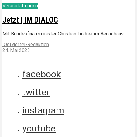
Veranstaltungen
Jetzt | IM DIALOG
Mit Bundesfinanzminister Christian Lindner im Bennohaus.
Ostviertel-Redaktion
24. Mai 2023
facebook
twitter
instagram
youtube