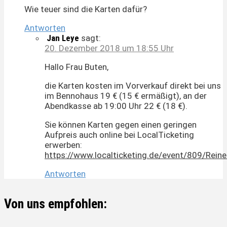
Wie teuer sind die Karten dafür?
Antworten
Jan Leye
sagt:
20. Dezember 2018 um 18:55 Uhr
Hallo Frau Buten,
die Karten kosten im Vorverkauf direkt bei uns
im Bennohaus 19 € (15 € ermäßigt), an der
Abendkasse ab 19:00 Uhr 22 € (18 €).
Sie können Karten gegen einen geringen
Aufpreis auch online bei LocalTicketing
erwerben:
https://www.localticketing.de/event/809/Re
Antworten
Von uns empfohlen: