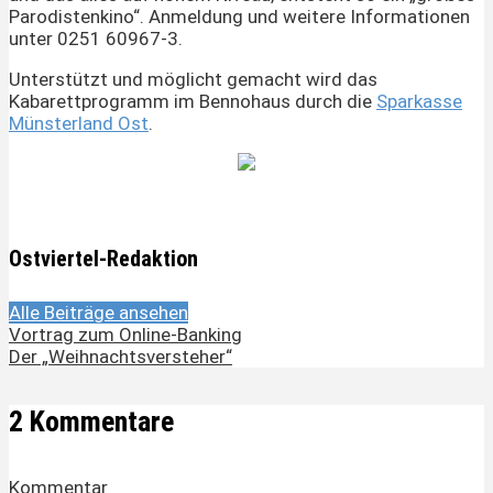
Parodistenkino“. Anmeldung und weitere Informationen
unter 0251 60967-3.
Unterstützt und möglicht gemacht wird das
Kabarettprogramm im Bennohaus durch die
Sparkasse
Münsterland Ost
.
Ostviertel-Redaktion
Alle Beiträge ansehen
Vortrag zum Online-Banking
Der „Weihnachtsversteher“
2 Kommentare
Kommentar