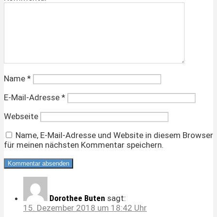
Name
*
E-Mail-Adresse
*
Webseite
Name, E-Mail-Adresse und Website in diesem Browser
für meinen nächsten Kommentar speichern.
Dorothee Buten
sagt:
15. Dezember 2018 um 18:42 Uhr