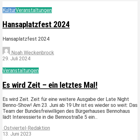
Kultur
Veranstaltungen
Hansaplatzfest 2024
Hansaplatzfest 2024
Noah Weckenbrock
29. Juli 2024
Veranstaltungen
Es wird Zeit – ein letztes Mal!
Es wird Zeit. Zeit für eine weitere Ausgabe der Late Night
Benno-Show! Am 23. Juni ab 19 Uhr ist es wieder so weit: Das
Team der Bundesfreiwilligen des Bürgerhauses Bennohaus
lädt Interessierte in die Bennostraße 5 ein...
Ostviertel-Redaktion
13. Juni 2023