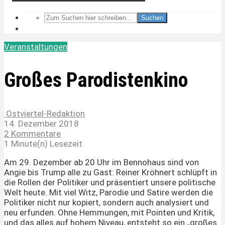
Suchen
Veranstaltungen
Großes Parodistenkino
Ostviertel-Redaktion
14. Dezember 2018
2 Kommentare
1 Minute(n) Lesezeit
Am 29. Dezember ab 20 Uhr im Bennohaus sind von
Angie bis Trump alle zu Gast: Reiner Kröhnert schlüpft in
die Rollen der Politiker und präsentiert unsere politische
Welt heute. Mit viel Witz, Parodie und Satire werden die
Politiker nicht nur kopiert, sondern auch analysiert und
neu erfunden. Ohne Hemmungen, mit Pointen und Kritik,
und das alles auf hohem Niveau, entsteht so ein „großes