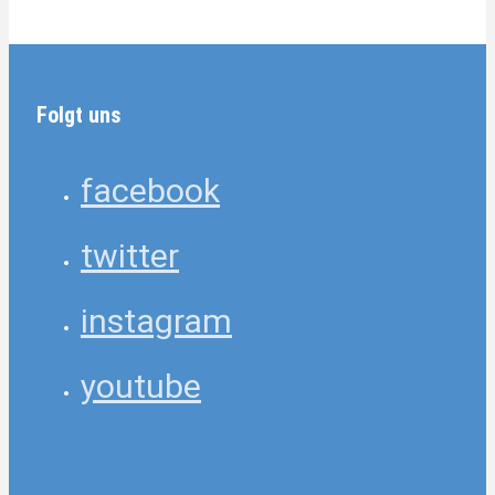
Folgt uns
facebook
twitter
instagram
youtube