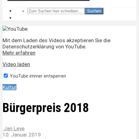
Suchen
Mit dem Laden des Videos akzeptieren Sie die
Datenschutzerklärung von YouTube.
Mehr erfahren
Video laden
YouTube immer entsperren
Kultur
Bürgerpreis 2018
Jan Leye
10. Januar 2019