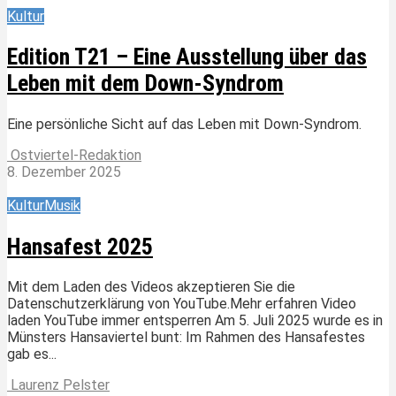
Kultur
Edition T21 – Eine Ausstellung über das
Leben mit dem Down-Syndrom
Eine persönliche Sicht auf das Leben mit Down-Syndrom.
Ostviertel-Redaktion
8. Dezember 2025
Kultur
Musik
Hansafest 2025
Mit dem Laden des Videos akzeptieren Sie die
Datenschutzerklärung von YouTube.Mehr erfahren Video
laden YouTube immer entsperren Am 5. Juli 2025 wurde es in
Münsters Hansaviertel bunt: Im Rahmen des Hansafestes
gab es...
Laurenz Pelster