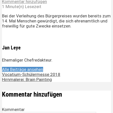
Kommentar hinzufügen
1 Minute(n) Lesezeit
Bei der Verleihung des Bürgerpreises wurden bereits zum
14. Mal Menschen gewürdigt, die sich ehrenamtlich und
freiwillig für gute Zwecke einsetzen.
Jan Leye
Ehemaliger Chefredakteur.
Alle Beiträge ansehen
Vocatium-Schülermesse 2018
Hirnmalerei: Brain Painting
Kommentar hinzufügen
Kommentar