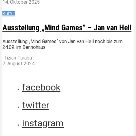
14. Oktober 2025
Kultur
Ausstellung „Mind Games” – Jan van Hell
Ausstellung „Mind Games“ von Jan van Hell noch bis zum
24.09. im Bennohaus.
Tizian Taraba
7. August 2024
facebook
twitter
instagram