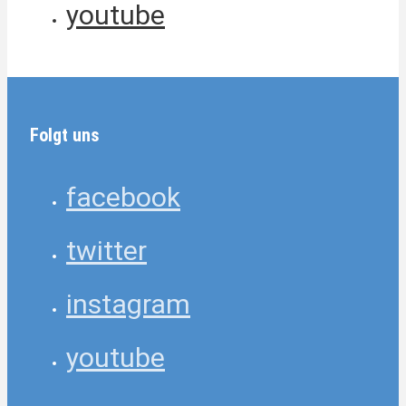
youtube
Folgt uns
facebook
twitter
instagram
youtube