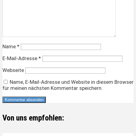
Name
*
E-Mail-Adresse
*
Webseite
Name, E-Mail-Adresse und Website in diesem Browser
für meinen nächsten Kommentar speichern.
Von uns empfohlen: