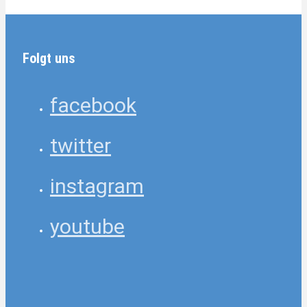
Folgt uns
facebook
twitter
instagram
youtube