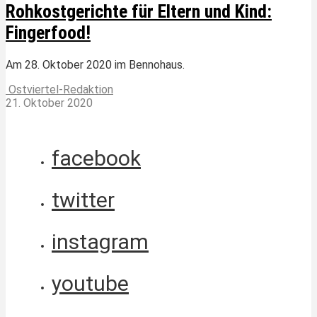
Rohkostgerichte für Eltern und Kind:
Fingerfood!
Am 28. Oktober 2020 im Bennohaus.
Ostviertel-Redaktion
21. Oktober 2020
facebook
twitter
instagram
youtube