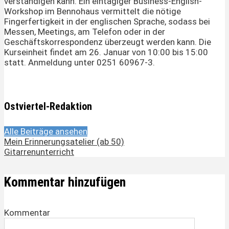
verständigen kann. Ein eintägiger Business-English-
Workshop im Bennohaus vermittelt die nötige
Fingerfertigkeit in der englischen Sprache, sodass bei
Messen, Meetings, am Telefon oder in der
Geschäftskorrespondenz überzeugt werden kann. Die
Kurseinheit findet am 26. Januar von 10:00 bis 15:00
statt. Anmeldung unter 0251 60967-3.
Ostviertel-Redaktion
Alle Beiträge ansehen
Mein Erinnerungsatelier (ab 50)
Gitarrenunterricht
Kommentar hinzufügen
Kommentar