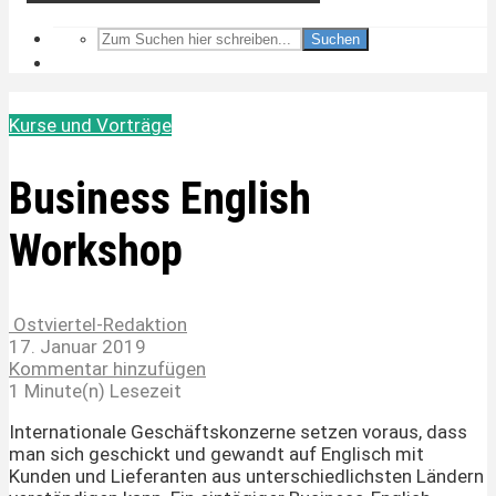
Suchen
Kurse und Vorträge
Business English
Workshop
Ostviertel-Redaktion
17. Januar 2019
Kommentar hinzufügen
1 Minute(n) Lesezeit
Internationale Geschäftskonzerne setzen voraus, dass
man sich geschickt und gewandt auf Englisch mit
Kunden und Lieferanten aus unterschiedlichsten Ländern