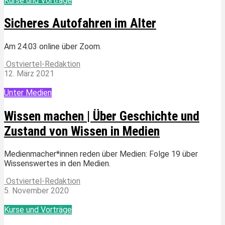
Kurse und Vorträge
Sicheres Autofahren im Alter
Am 24.03 online über Zoom.
Ostviertel-Redaktion
12. März 2021
Unter Medien
Wissen machen | Über Geschichte und
Zustand von Wissen in Medien
Medienmacher*innen reden über Medien: Folge 19 über
Wissenswertes in den Medien.
Ostviertel-Redaktion
5. November 2020
Kurse und Vorträge