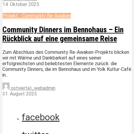
14. Oktober 2025
Projekt - Community Re-Awaken
Community Dinners im Bennohaus – Ein
Rückblick auf eine gemeinsame Reise
Zum Abschluss des Community Re-Awaken-Projekts blicken
wir mit Wärme und Dankbarkeit auf eines seiner
erfolgreichsten und beliebtesten Elemente zurück: die
Community Dinners, die im Bennohaus und im Yolk Kultur-Café
in...
ostviertel_webadmin
31. August 2025
facebook