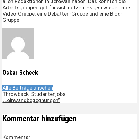
allen Redaktionen in Jerewan haben. Das konnten die
Arbeitsgruppen gut für sich nutzen. Es gab wieder eine
Video-Gruppe, eine Debatten-Gruppe und eine Blog-
Gruppe.
Oskar Scheck
Alle Beiträge ansehen
Throwback: Studentenjobs
„Leinwandbegegnungen”
Kommentar hinzufügen
Kommentar