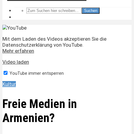
Suchen
Mit dem Laden des Videos akzeptieren Sie die
Datenschutzerklärung von YouTube.
Mehr erfahren
Video laden
YouTube immer entsperren
Kultur
Freie Medien in
Armenien?