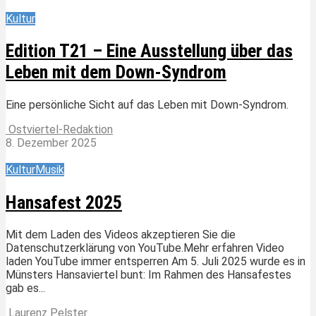
Kultur
Edition T21 – Eine Ausstellung über das
Leben mit dem Down-Syndrom
Eine persönliche Sicht auf das Leben mit Down-Syndrom.
Ostviertel-Redaktion
8. Dezember 2025
Kultur
Musik
Hansafest 2025
Mit dem Laden des Videos akzeptieren Sie die
Datenschutzerklärung von YouTube.Mehr erfahren Video
laden YouTube immer entsperren Am 5. Juli 2025 wurde es in
Münsters Hansaviertel bunt: Im Rahmen des Hansafestes
gab es...
Laurenz Pelster