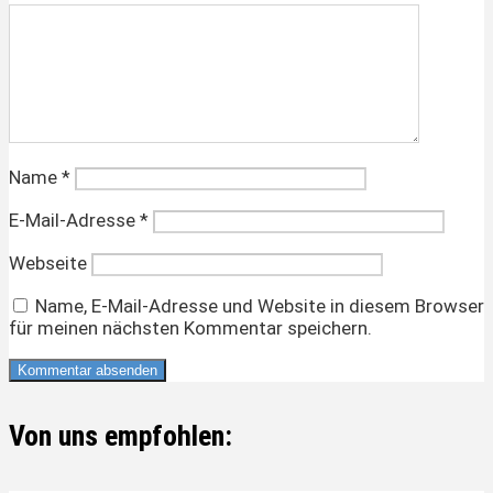
Name
*
E-Mail-Adresse
*
Webseite
Name, E-Mail-Adresse und Website in diesem Browser
für meinen nächsten Kommentar speichern.
Von uns empfohlen: