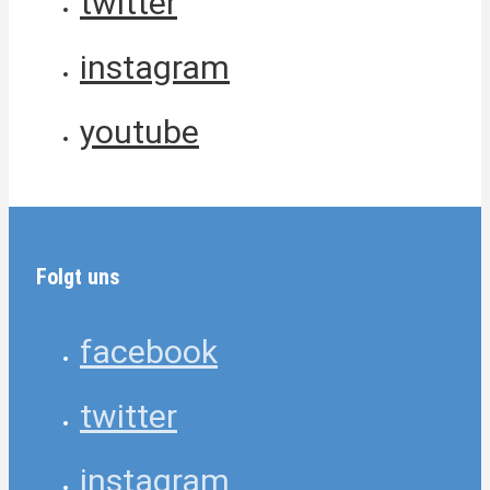
twitter
instagram
youtube
Folgt uns
facebook
twitter
instagram