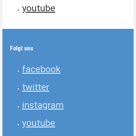
youtube
Folgt uns
facebook
twitter
instagram
youtube