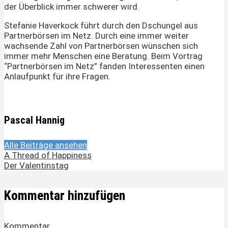
der Überblick immer schwerer wird.
Stefanie Haverkock führt durch den Dschungel aus
Partnerbörsen im Netz. Durch eine immer weiter
wachsende Zahl von Partnerbörsen wünschen sich
immer mehr Menschen eine Beratung. Beim Vortrag
“Partnerbörsen im Netz” fanden Interessenten einen
Anlaufpunkt für ihre Fragen.
Pascal Hannig
Alle Beiträge ansehen
A Thread of Happiness
Der Valentinstag
Kommentar hinzufügen
Kommentar