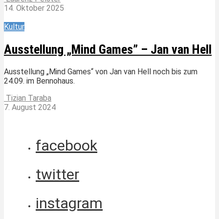
14. Oktober 2025
Kultur
Ausstellung „Mind Games” – Jan van Hell
Ausstellung „Mind Games“ von Jan van Hell noch bis zum
24.09. im Bennohaus.
Tizian Taraba
7. August 2024
facebook
twitter
instagram