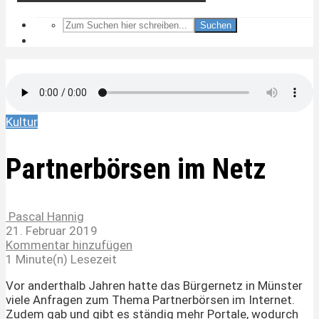
Suchen
Kultur
Partnerbörsen im Netz
Pascal Hannig
21. Februar 2019
Kommentar hinzufügen
1 Minute(n) Lesezeit
Vor anderthalb Jahren hatte das Bürgernetz in Münster
viele Anfragen zum Thema Partnerbörsen im Internet.
Zudem gab und gibt es ständig mehr Portale, wodurch