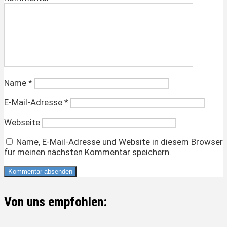
Name
*
E-Mail-Adresse
*
Webseite
Name, E-Mail-Adresse und Website in diesem Browser
für meinen nächsten Kommentar speichern.
Von uns empfohlen: