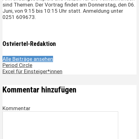
sind Themen. Der Vortrag findet am Donnerstag, den 06.
Juni, von 9:15 bis 10:15 Uhr statt. Anmeldung unter
0251 609673.
Ostviertel-Redaktion
Alle Beiträge ansehen
Period Circle
Excel für Einsteiger*innen
Kommentar hinzufügen
Kommentar