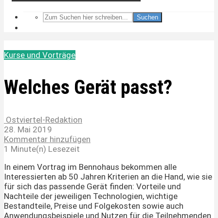
Suchen
Kurse und Vorträge
Welches Gerät passt?
Ostviertel-Redaktion
28. Mai 2019
Kommentar hinzufügen
1 Minute(n) Lesezeit
In einem Vortrag im Bennohaus bekommen alle
Interessierten ab 50 Jahren Kriterien an die Hand, wie sie
für sich das passende Gerät finden: Vorteile und
Nachteile der jeweiligen Technologien, wichtige
Bestandteile, Preise und Folgekosten sowie auch
Anwendungsbeispiele und Nutzen für die Teilnehmenden