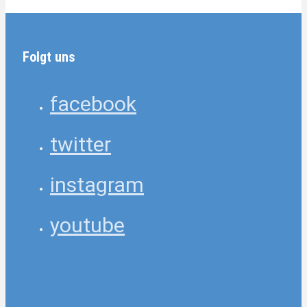
Folgt uns
facebook
twitter
instagram
youtube