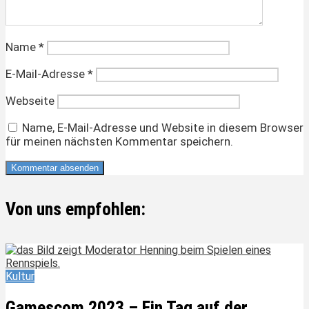
Name
*
E-Mail-Adresse
*
Webseite
Name, E-Mail-Adresse und Website in diesem Browser
für meinen nächsten Kommentar speichern.
Von uns empfohlen:
Kultur
Gamescom 2023 – Ein Tag auf der