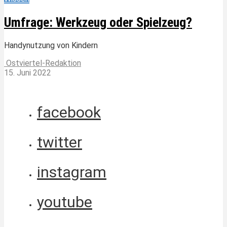
Umfrage: Werkzeug oder Spielzeug?
Handynutzung von Kindern
Ostviertel-Redaktion
15. Juni 2022
facebook
twitter
instagram
youtube