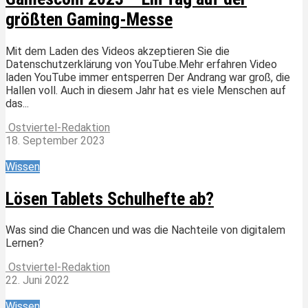
größten Gaming-Messe
Mit dem Laden des Videos akzeptieren Sie die
Datenschutzerklärung von YouTube.Mehr erfahren Video
laden YouTube immer entsperren Der Andrang war groß, die
Hallen voll. Auch in diesem Jahr hat es viele Menschen auf
das...
Ostviertel-Redaktion
18. September 2023
Wissen
Lösen Tablets Schulhefte ab?
Was sind die Chancen und was die Nachteile von digitalem
Lernen?
Ostviertel-Redaktion
22. Juni 2022
Wissen