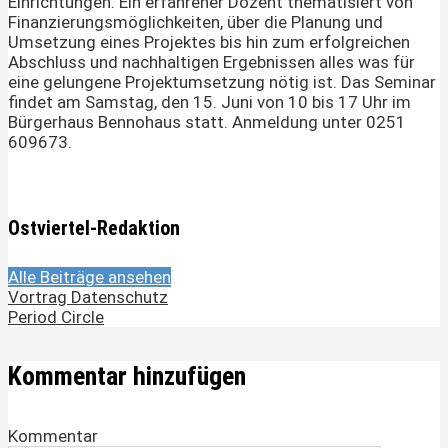
Einrichtungen. Ein erfahrener Dozent thematisiert von
Finanzierungsmöglichkeiten, über die Planung und
Umsetzung eines Projektes bis hin zum erfolgreichen
Abschluss und nachhaltigen Ergebnissen alles was für
eine gelungene Projektumsetzung nötig ist. Das Seminar
findet am Samstag, den 15. Juni von 10 bis 17 Uhr im
Bürgerhaus Bennohaus statt. Anmeldung unter 0251
609673.
Ostviertel-Redaktion
Alle Beiträge ansehen
Vortrag Datenschutz
Period Circle
Kommentar hinzufügen
Kommentar