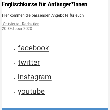
Englischkurse für Anfänger*innen
Hier kommen die passenden Angebote für euch
Ostviertel-Redaktion
20. Oktober 2020
facebook
twitter
instagram
youtube