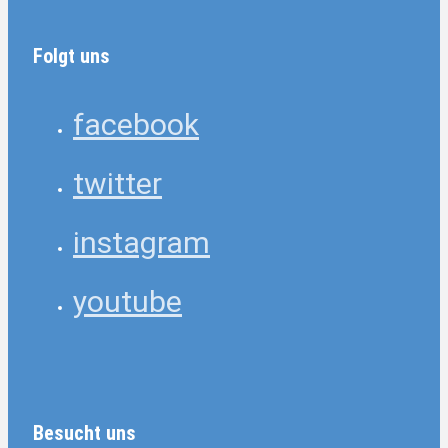
Folgt uns
facebook
twitter
instagram
youtube
Besucht uns