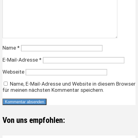
Name
*
E-Mail-Adresse
*
Webseite
Name, E-Mail-Adresse und Website in diesem Browser
für meinen nächsten Kommentar speichern.
Von uns empfohlen: