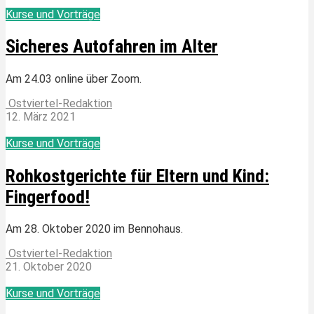
Kurse und Vorträge
Sicheres Autofahren im Alter
Am 24.03 online über Zoom.
Ostviertel-Redaktion
12. März 2021
Kurse und Vorträge
Rohkostgerichte für Eltern und Kind:
Fingerfood!
Am 28. Oktober 2020 im Bennohaus.
Ostviertel-Redaktion
21. Oktober 2020
Kurse und Vorträge