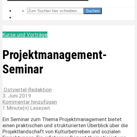
Suchen
Kurse und Vorträge
Projektmanagement-
Seminar
Ostviertel-Redaktion
3. Juni 2019
Kommentar hinzufügen
1 Minute(n) Lesezeit
Ein Seminar zum Thema Projektmanagement bietet
einen praktischen und strukturierten Überblick über die
Projektlandschaft von Kulturbetrieben und sozialen