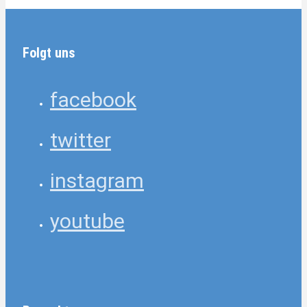
Folgt uns
facebook
twitter
instagram
youtube