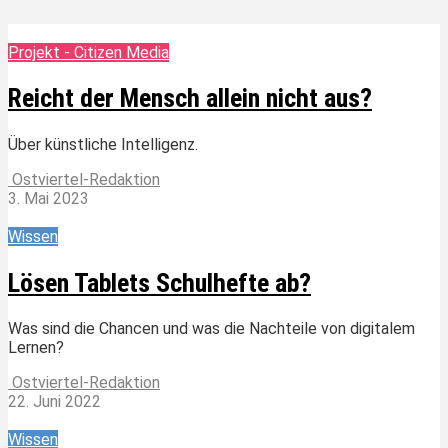
Projekt - Citizen Media
Reicht der Mensch allein nicht aus?
Über künstliche Intelligenz.
Ostviertel-Redaktion
3. Mai 2023
Wissen
Lösen Tablets Schulhefte ab?
Was sind die Chancen und was die Nachteile von digitalem
Lernen?
Ostviertel-Redaktion
22. Juni 2022
Wissen