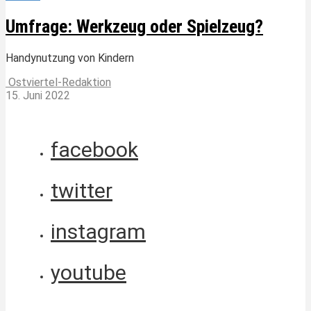
Umfrage: Werkzeug oder Spielzeug?
Handynutzung von Kindern
Ostviertel-Redaktion
15. Juni 2022
facebook
twitter
instagram
youtube