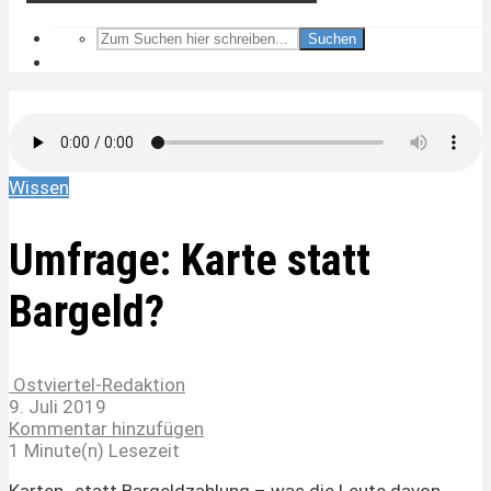
Suchen
Wissen
Umfrage: Karte statt
Bargeld?
Ostviertel-Redaktion
9. Juli 2019
Kommentar hinzufügen
1 Minute(n) Lesezeit