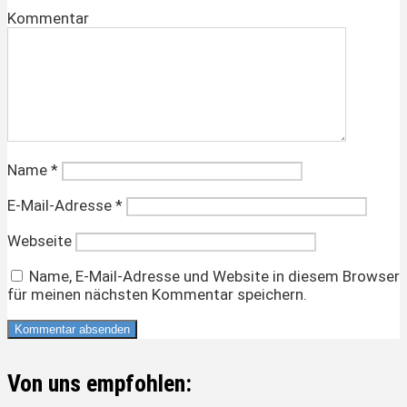
Kommentar
Name
*
E-Mail-Adresse
*
Webseite
Name, E-Mail-Adresse und Website in diesem Browser
für meinen nächsten Kommentar speichern.
Von uns empfohlen: