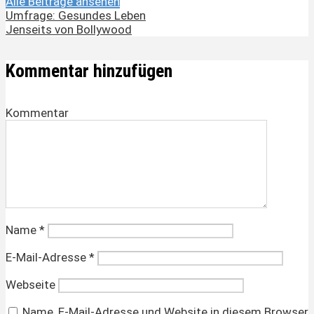
Alle Beiträge ansehen
Umfrage: Gesundes Leben
Jenseits von Bollywood
Kommentar hinzufügen
Kommentar
Name
*
E-Mail-Adresse
*
Webseite
Name, E-Mail-Adresse und Website in diesem Browser