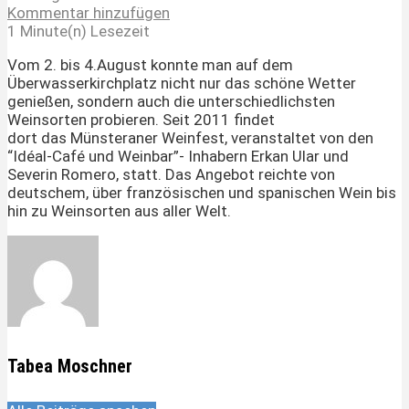
Kommentar hinzufügen
1 Minute(n) Lesezeit
Vom 2. bis 4.August konnte man auf dem
Überwasserkirchplatz nicht nur das schöne Wetter
genießen, sondern auch die unterschiedlichsten
Weinsorten probieren. Seit 2011 findet
dort das Münsteraner Weinfest, veranstaltet von den
“Idéal-Café und Weinbar”- Inhabern Erkan Ular und
Severin Romero, statt. Das Angebot reichte von
deutschem, über französischen und spanischen Wein bis
hin zu Weinsorten aus aller Welt.
Tabea Moschner