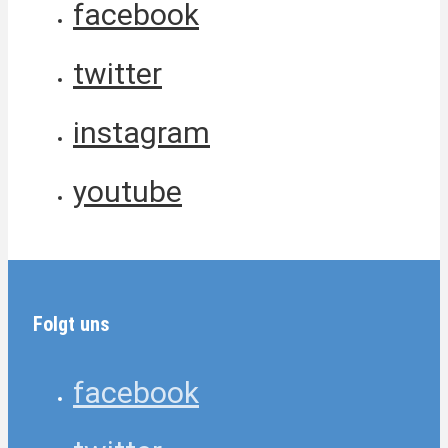
facebook
twitter
instagram
youtube
Folgt uns
facebook