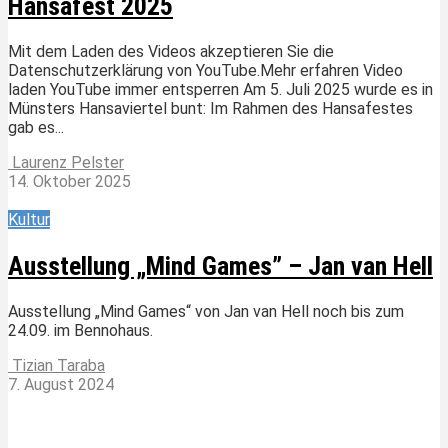
Hansafest 2025
Mit dem Laden des Videos akzeptieren Sie die
Datenschutzerklärung von YouTube.Mehr erfahren Video
laden YouTube immer entsperren Am 5. Juli 2025 wurde es in
Münsters Hansaviertel bunt: Im Rahmen des Hansafestes
gab es...
Laurenz Pelster
14. Oktober 2025
Kultur
Ausstellung „Mind Games” – Jan van Hell
Ausstellung „Mind Games“ von Jan van Hell noch bis zum
24.09. im Bennohaus.
Tizian Taraba
7. August 2024