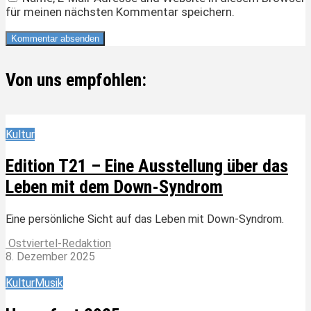
für meinen nächsten Kommentar speichern.
Von uns empfohlen:
Kultur
Edition T21 – Eine Ausstellung über das
Leben mit dem Down-Syndrom
Eine persönliche Sicht auf das Leben mit Down-Syndrom.
Ostviertel-Redaktion
8. Dezember 2025
Kultur
Musik