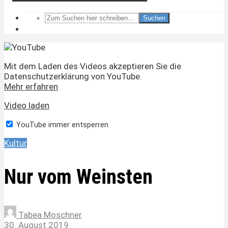
Suchen
Mit dem Laden des Videos akzeptieren Sie die
Datenschutzerklärung von YouTube.
Mehr erfahren
Video laden
YouTube immer entsperren
Kultur
Nur vom Weinsten
Tabea Moschner
30. August 2019