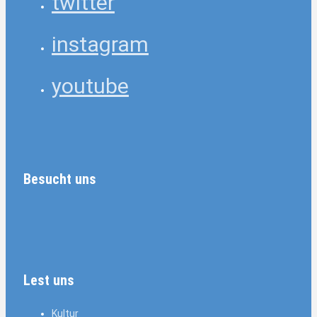
twitter
instagram
youtube
Besucht uns
Lest uns
Kultur