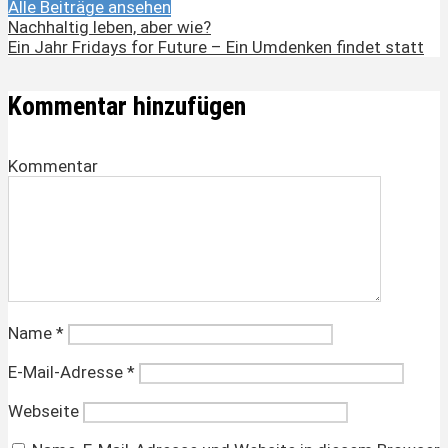
Alle Beiträge ansehen
Nachhaltig leben, aber wie?
Ein Jahr Fridays for Future – Ein Umdenken findet statt
Kommentar hinzufügen
Kommentar
Name
*
E-Mail-Adresse
*
Webseite