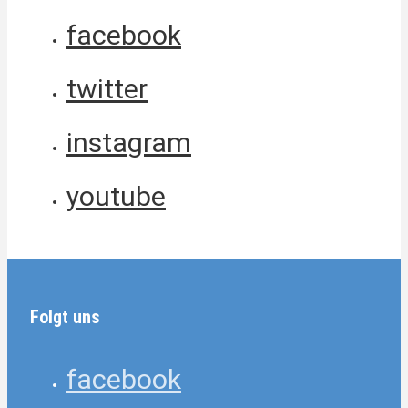
facebook
twitter
instagram
youtube
Folgt uns
facebook