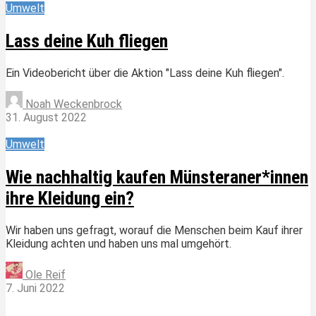
Umwelt
Lass deine Kuh fliegen
Ein Videobericht über die Aktion "Lass deine Kuh fliegen".
Noah Weckenbrock
31. August 2022
Umwelt
Wie nachhaltig kaufen Münsteraner*innen
ihre Kleidung ein?
Wir haben uns gefragt, worauf die Menschen beim Kauf ihrer
Kleidung achten und haben uns mal umgehört.
Ole Reif
7. Juni 2022