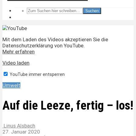
Suchen
Mit dem Laden des Videos akzeptieren Sie die
Datenschutzerklärung von YouTube.
Mehr erfahren
Video laden
YouTube immer entsperren
Umwelt
Auf die Leeze, fertig – los!
Linus Alsbach
27. Januar 2020