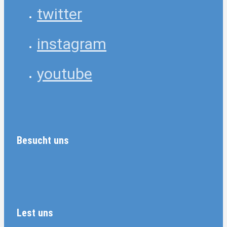
twitter
instagram
youtube
Besucht uns
Lest uns