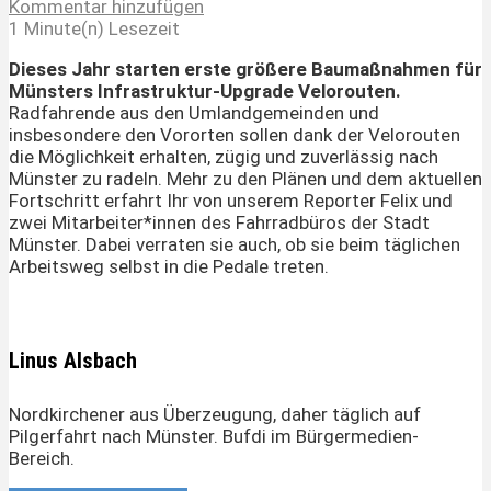
Kommentar hinzufügen
1 Minute(n) Lesezeit
Dieses Jahr starten erste größere Baumaßnahmen für
Münsters Infrastruktur-Upgrade Velorouten.
Radfahrende aus den Umlandgemeinden und
insbesondere den Vororten sollen dank der Velorouten
die Möglichkeit erhalten, zügig und zuverlässig nach
Münster zu radeln. Mehr zu den Plänen und dem aktuellen
Fortschritt erfahrt Ihr von unserem Reporter Felix und
zwei Mitarbeiter*innen des Fahrradbüros der Stadt
Münster. Dabei verraten sie auch, ob sie beim täglichen
Arbeitsweg selbst in die Pedale treten.
Linus Alsbach
Nordkirchener aus Überzeugung, daher täglich auf
Pilgerfahrt nach Münster. Bufdi im Bürgermedien-
Bereich.