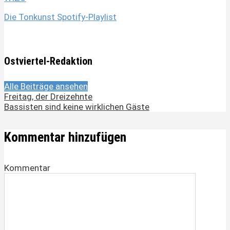
Die Tonkunst Spotify-Playlist
Ostviertel-Redaktion
Alle Beiträge ansehen
Freitag, der Dreizehnte
Bassisten sind keine wirklichen Gäste
Kommentar hinzufügen
Kommentar