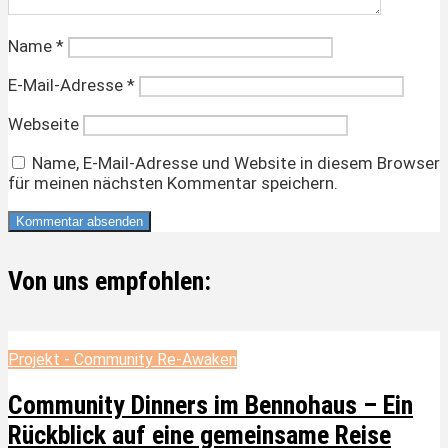
Name
*
E-Mail-Adresse
*
Webseite
Name, E-Mail-Adresse und Website in diesem Browser
für meinen nächsten Kommentar speichern.
Von uns empfohlen:
Projekt - Community Re-Awaken
Community Dinners im Bennohaus – Ein
Rückblick auf eine gemeinsame Reise