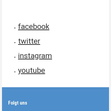
facebook
twitter
instagram
youtube
Folgt uns