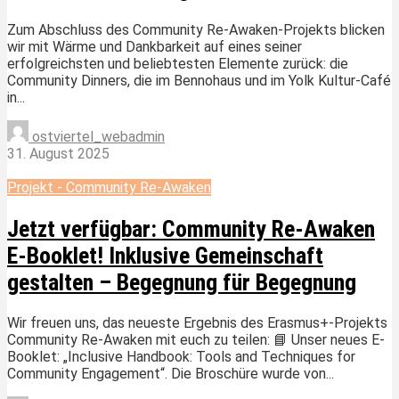
Zum Abschluss des Community Re-Awaken-Projekts blicken
wir mit Wärme und Dankbarkeit auf eines seiner
erfolgreichsten und beliebtesten Elemente zurück: die
Community Dinners, die im Bennohaus und im Yolk Kultur-Café
in...
ostviertel_webadmin
31. August 2025
Projekt - Community Re-Awaken
Jetzt verfügbar: Community Re-Awaken
E-Booklet! Inklusive Gemeinschaft
gestalten – Begegnung für Begegnung
Wir freuen uns, das neueste Ergebnis des Erasmus+-Projekts
Community Re-Awaken mit euch zu teilen: 📘 Unser neues E-
Booklet: „Inclusive Handbook: Tools and Techniques for
Community Engagement“. Die Broschüre wurde von...