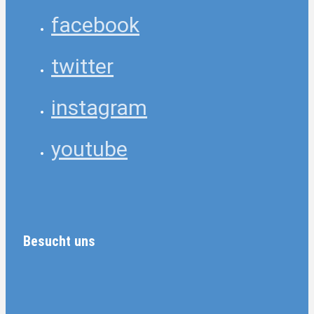
facebook
twitter
instagram
youtube
Besucht uns