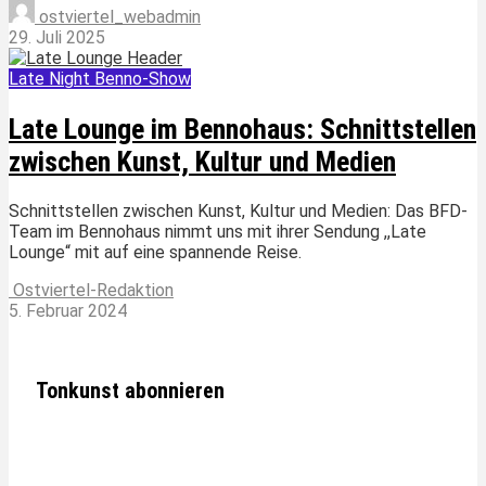
ostviertel_webadmin
29. Juli 2025
Late Night Benno-Show
Late Lounge im Bennohaus: Schnittstellen
zwischen Kunst, Kultur und Medien
Schnittstellen zwischen Kunst, Kultur und Medien: Das BFD-
Team im Bennohaus nimmt uns mit ihrer Sendung ,,Late
Lounge“ mit auf eine spannende Reise.
Ostviertel-Redaktion
5. Februar 2024
Tonkunst abonnieren