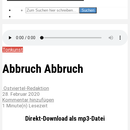
Suchen
Tonkunst
Abbruch Abbruch
Ostviertel-Redaktion
28. Februar 2020
Kommentar hinzufügen
1 Minute(n) Lesezeit
Direkt-Download als mp3-Datei