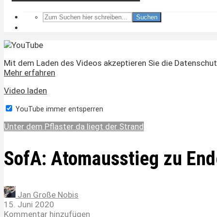
Suchen
Mit dem Laden des Videos akzeptieren Sie die Datenschut
Mehr erfahren
Video laden
YouTube immer entsperren
Unter dem Pflaster da liegt der Strand
SofA: Atomausstieg zu End
Jan Große Nobis
15. Juni 2020
Kommentar hinzufügen