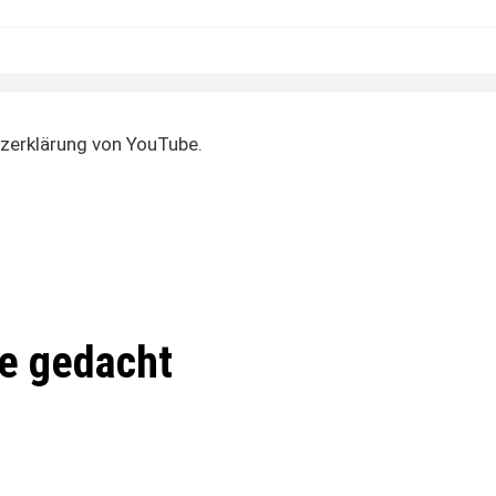
zerklärung von YouTube.
e gedacht