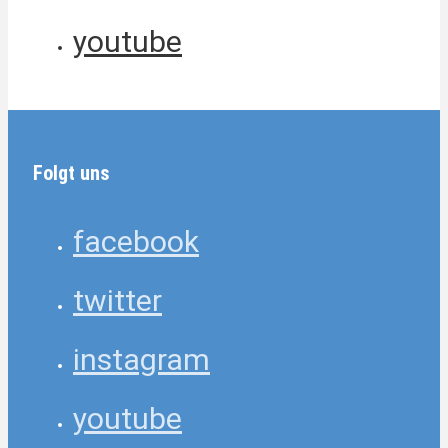
youtube
Folgt uns
facebook
twitter
instagram
youtube