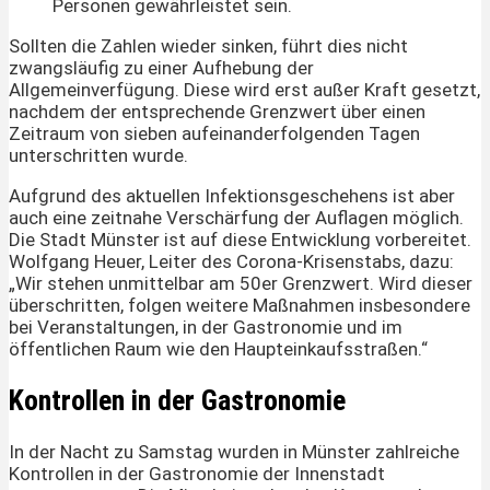
Personen gewährleistet sein.
Sollten die Zahlen wieder sinken, führt dies nicht
zwangsläufig zu einer Aufhebung der
Allgemeinverfügung. Diese wird erst außer Kraft gesetzt,
nachdem der entsprechende Grenzwert über einen
Zeitraum von sieben aufeinanderfolgenden Tagen
unterschritten wurde.
Aufgrund des aktuellen Infektionsgeschehens ist aber
auch eine zeitnahe Verschärfung der Auflagen möglich.
Die Stadt Münster ist auf diese Entwicklung vorbereitet.
Wolfgang Heuer, Leiter des Corona-Krisenstabs, dazu:
„Wir stehen unmittelbar am 50er Grenzwert. Wird dieser
überschritten, folgen weitere Maßnahmen insbesondere
bei Veranstaltungen, in der Gastronomie und im
öffentlichen Raum wie den Haupteinkaufsstraßen.“
Kontrollen in der Gastronomie
In der Nacht zu Samstag wurden in Münster zahlreiche
Kontrollen in der Gastronomie der Innenstadt