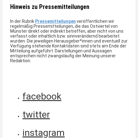
Hinweis zu Pressemitteilungen
In der Rubrik
Pressemitteilungen
veröffentlichen wir
regelmäßig Pressemitteilungen, die das Ostviertel von
Münster direkt oder indirekt betreffen, aber nicht von uns
verfasst oder inhaltlich bzw. sinnverändernd bearbeitet
wurden. Die jeweiligen Herausgeber*innen und eventuell zur
Verfügung stehende Kontaktdaten sind stets am Ende der
Mitteilung aufgeführt. Darstellungen und Aussagen
entsprechen nicht zwangsläufig der Meinung unserer
Redaktion.
facebook
twitter
instagram