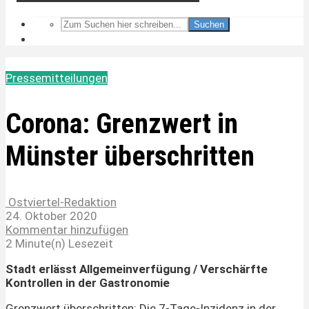
Suchen
Pressemitteilungen
Corona: Grenzwert in
Münster überschritten
Ostviertel-Redaktion
24. Oktober 2020
Kommentar hinzufügen
2 Minute(n) Lesezeit
Stadt erlässt Allgemeinverfügung / Verschärfte
Kontrollen in der Gastronomie
Grenzwert überschritten: Die 7-Tage-Inzidenz in der