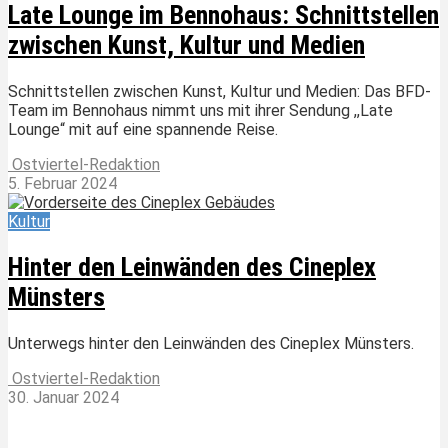
Late Lounge im Bennohaus: Schnittstellen
zwischen Kunst, Kultur und Medien
Schnittstellen zwischen Kunst, Kultur und Medien: Das BFD-
Team im Bennohaus nimmt uns mit ihrer Sendung ,,Late
Lounge“ mit auf eine spannende Reise.
Ostviertel-Redaktion
5. Februar 2024
Kultur
Hinter den Leinwänden des Cineplex
Münsters
Unterwegs hinter den Leinwänden des Cineplex Münsters.
Ostviertel-Redaktion
30. Januar 2024