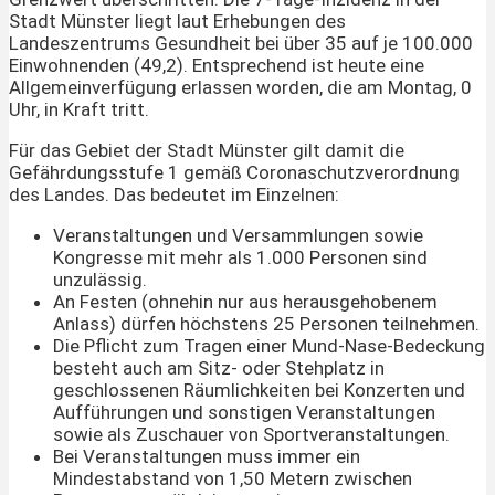
Stadt Münster liegt laut Erhebungen des
Landeszentrums Gesundheit bei über 35 auf je 100.000
Einwohnenden (49,2). Entsprechend ist heute eine
Allgemeinverfügung erlassen worden, die am Montag, 0
Uhr, in Kraft tritt.
Für das Gebiet der Stadt Münster gilt damit die
Gefährdungsstufe 1 gemäß Coronaschutzverordnung
des Landes. Das bedeutet im Einzelnen:
Veranstaltungen und Versammlungen sowie
Kongresse mit mehr als 1.000 Personen sind
unzulässig.
An Festen (ohnehin nur aus herausgehobenem
Anlass) dürfen höchstens 25 Personen teilnehmen.
Die Pflicht zum Tragen einer Mund-Nase-Bedeckung
besteht auch am Sitz- oder Stehplatz in
geschlossenen Räumlichkeiten bei Konzerten und
Aufführungen und sonstigen Veranstaltungen
sowie als Zuschauer von Sportveranstaltungen.
Bei Veranstaltungen muss immer ein
Mindestabstand von 1,50 Metern zwischen