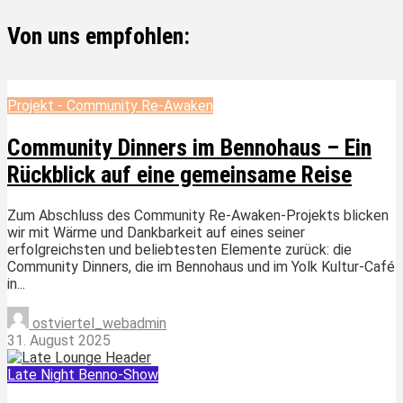
Von uns empfohlen:
Projekt - Community Re-Awaken
Community Dinners im Bennohaus – Ein
Rückblick auf eine gemeinsame Reise
Zum Abschluss des Community Re-Awaken-Projekts blicken
wir mit Wärme und Dankbarkeit auf eines seiner
erfolgreichsten und beliebtesten Elemente zurück: die
Community Dinners, die im Bennohaus und im Yolk Kultur-Café
in...
ostviertel_webadmin
31. August 2025
Late Night Benno-Show