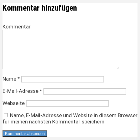
Kommentar hinzufügen
Kommentar
Name
*
E-Mail-Adresse
*
Webseite
Name, E-Mail-Adresse und Website in diesem Browser
für meinen nächsten Kommentar speichern.