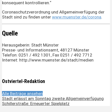
konsequent kontrollieren.“
Coronaschutzverordnung und Allgemeinverfügung der
Stadt sind zu finden unter
www.muenster.de/corona
.
Quelle
Herausgeberin: Stadt Münster
Presse- und Informationsamt, 48127 Münster
Telefon: 0251 / 492 1301, Fax 0251 / 492 7712
Internet: http://www.muenster.de/stadt/medien
Ostviertel-Redaktion
Alle Beiträge ansehen
Stadt erlässt am Sonntag zweite Allgemeinverfügung
Schillerstraße: Erneuerter Spielplatz