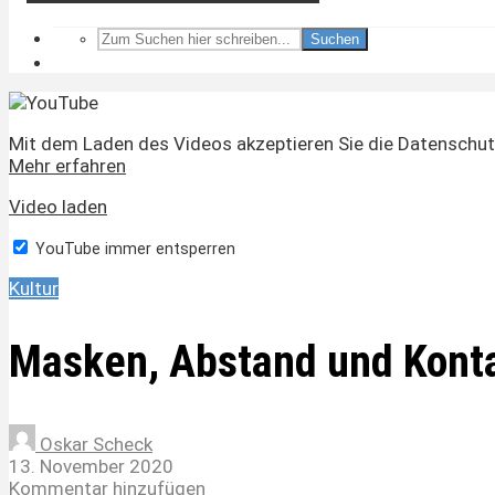
Suchen
Mit dem Laden des Videos akzeptieren Sie die Datenschut
Mehr erfahren
Video laden
YouTube immer entsperren
Kultur
Masken, Abstand und Kont
Oskar Scheck
13. November 2020
Kommentar hinzufügen