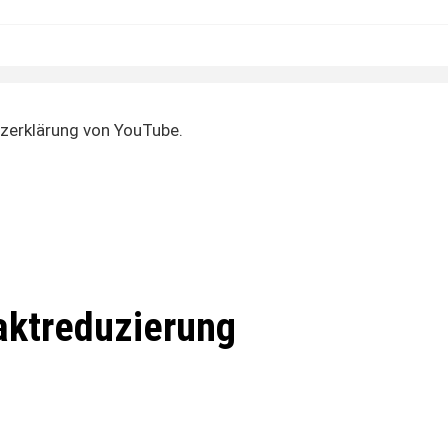
zerklärung von YouTube.
aktreduzierung