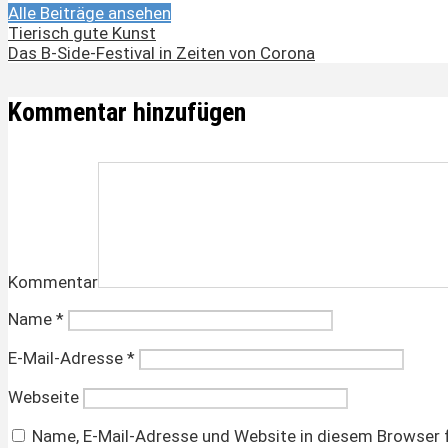
Alle Beiträge ansehen
Tierisch gute Kunst
Das B-Side-Festival in Zeiten von Corona
Kommentar hinzufügen
Kommentar
Name
*
E-Mail-Adresse
*
Webseite
Name, E-Mail-Adresse und Website in diesem Browser 