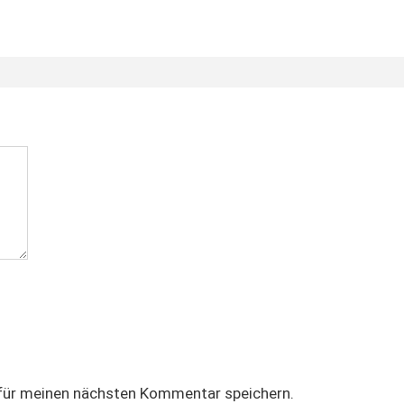
für meinen nächsten Kommentar speichern.