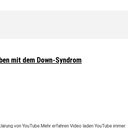
Leben mit dem Down-Syndrom
klärung von YouTube.Mehr erfahren Video laden YouTube immer