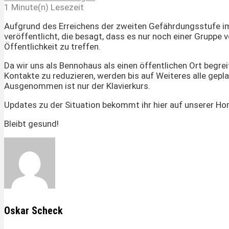
1 Minute(n) Lesezeit
Aufgrund des Erreichens der zweiten Gefährdungsstufe i
veröffentlicht, die besagt, dass es nur noch einer Gruppe v
Öffentlichkeit zu treffen.
Da wir uns als Bennohaus als einen öffentlichen Ort begre
Kontakte zu reduzieren, werden bis auf Weiteres alle gepl
Ausgenommen ist nur der Klavierkurs.
Updates zu der Situation bekommt ihr hier auf unserer H
Bleibt gesund!
Oskar Scheck