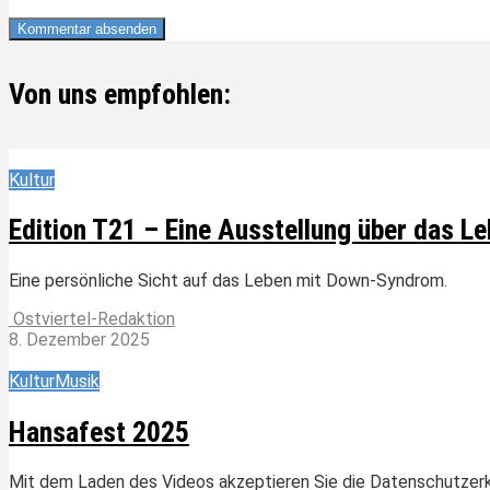
Von uns empfohlen:
Kultur
Edition T21 – Eine Ausstellung über das 
Eine persönliche Sicht auf das Leben mit Down-Syndrom.
Ostviertel-Redaktion
8. Dezember 2025
Kultur
Musik
Hansafest 2025
Mit dem Laden des Videos akzeptieren Sie die Datenschutzer