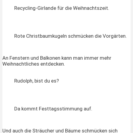
Recycling-Girlande für die Weihnachtszeit.
Rote Christbaumkugeln schmücken die Vorgärten.
An Fenstern und Balkonen kann man immer mehr
Weihnachtliches entdecken.
Rudolph, bist du es?
Da kommt Festtagsstimmung auf.
Und auch die Sträucher und Bäume schmücken sich