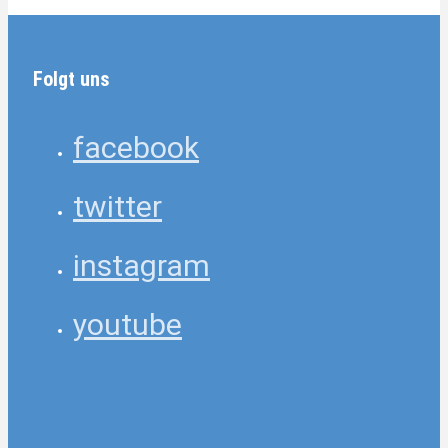
Folgt uns
facebook
twitter
instagram
youtube