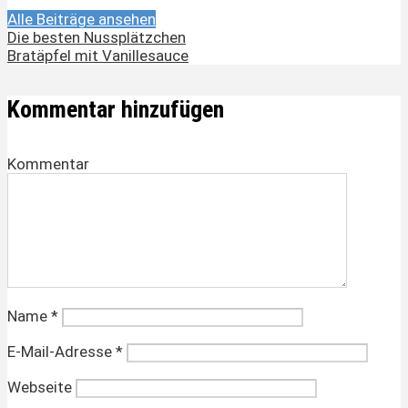
Alle Beiträge ansehen
Die besten Nussplätzchen
Bratäpfel mit Vanillesauce
Kommentar hinzufügen
Kommentar
Name
*
E-Mail-Adresse
*
Webseite