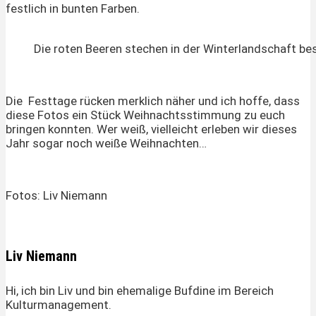
festlich in bunten Farben.
Die roten Beeren stechen in der Winterlandschaft be
Die Festtage rücken merklich näher und ich hoffe, dass
diese Fotos ein Stück Weihnachtsstimmung zu euch
bringen konnten. Wer weiß, vielleicht erleben wir dieses
Jahr sogar noch weiße Weihnachten…
Fotos: Liv Niemann
Liv Niemann
Hi, ich bin Liv und bin ehemalige Bufdine im Bereich
Kulturmanagement.