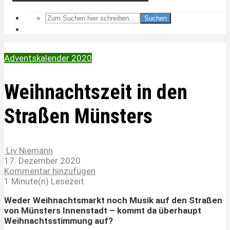
Suchen
Adventskalender 2020
Weihnachtszeit in den
Straßen Münsters
Liv Niemann
17. Dezember 2020
Kommentar hinzufügen
1 Minute(n) Lesezeit
Weder Weihnachtsmarkt noch Musik auf den Straßen
von Münsters Innenstadt – kommt da überhaupt
Weihnachtsstimmung auf?