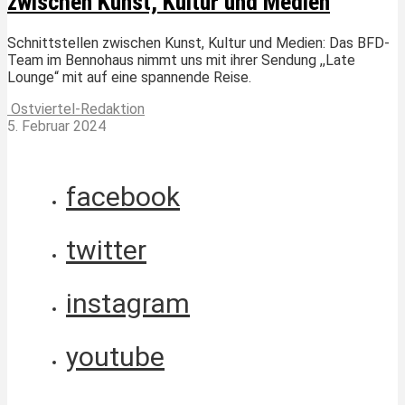
zwischen Kunst, Kultur und Medien
Schnittstellen zwischen Kunst, Kultur und Medien: Das BFD-
Team im Bennohaus nimmt uns mit ihrer Sendung ,,Late
Lounge“ mit auf eine spannende Reise.
Ostviertel-Redaktion
5. Februar 2024
facebook
twitter
instagram
youtube