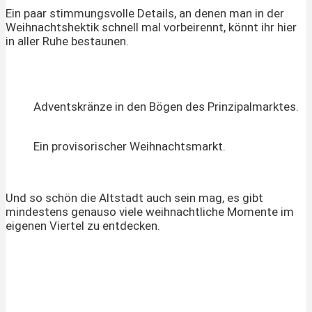
Ein paar stimmungsvolle Details, an denen man in der
Weihnachtshektik schnell mal vorbeirennt, könnt ihr hier
in aller Ruhe bestaunen.
Adventskränze in den Bögen des Prinzipalmarktes.
Ein provisorischer Weihnachtsmarkt.
Und so schön die Altstadt auch sein mag, es gibt
mindestens genauso viele weihnachtliche Momente im
eigenen Viertel zu entdecken.