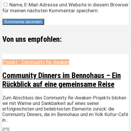
Name, E-Mail-Adresse und Website in diesem Browser
für meinen nächsten Kommentar speichern.
Von uns empfohlen:
Projekt - Community Re-Awaken
Community Dinners im Bennohaus – Ein
Rückblick auf eine gemeinsame Reise
Zum Abschluss des Community Re-Awaken-Projekts blicken
wir mit Wärme und Dankbarkeit auf eines seiner
erfolgreichsten und beliebtesten Elemente zurück: die
Community Dinners, die im Bennohaus und im Yolk Kultur-Café
in...