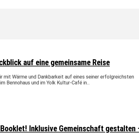
ckblick auf eine gemeinsame Reise
mit Wärme und Dankbarkeit auf eines seiner erfolgreichsten
m Bennohaus und im Yolk Kultur-Café in...
ooklet! Inklusive Gemeinschaft gestalten 