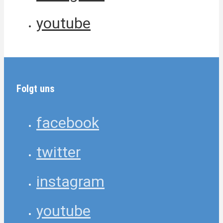
youtube
Folgt uns
facebook
twitter
instagram
youtube