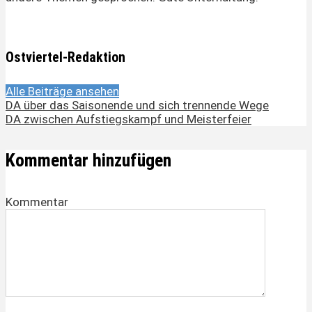
Ostviertel-Redaktion
Alle Beiträge ansehen
DA über das Saisonende und sich trennende Wege
DA zwischen Aufstiegskampf und Meisterfeier
Kommentar hinzufügen
Kommentar