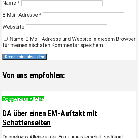
Name
*
E-Mail-Adresse
*
Webseite
Name, E-Mail-Adresse und Website in diesem Browser
für meinen nächsten Kommentar speichern.
Von uns empfohlen:
Doppelpass Alleine
DA über einen EM-Auftakt mit
Schattenseiten
Doppelpass Alleine in der Europameisterschaftsedition!