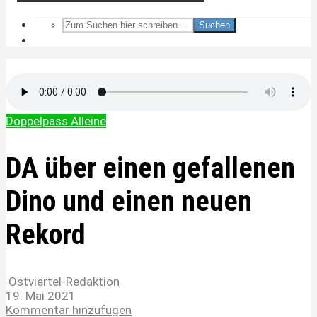
Suchen
Doppelpass Alleine
DA über einen gefallenen
Dino und einen neuen
Rekord
Ostviertel-Redaktion
19. Mai 2021
Kommentar hinzufügen