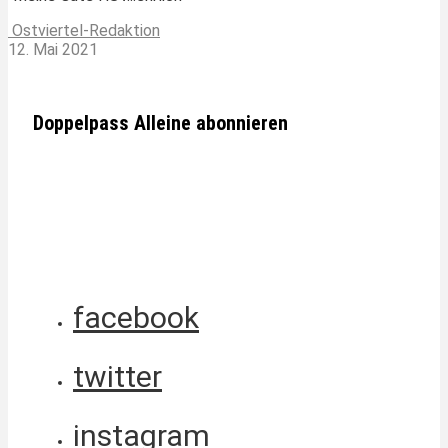
Ostviertel-Redaktion
12. Mai 2021
Doppelpass Alleine abonnieren
facebook
twitter
instagram