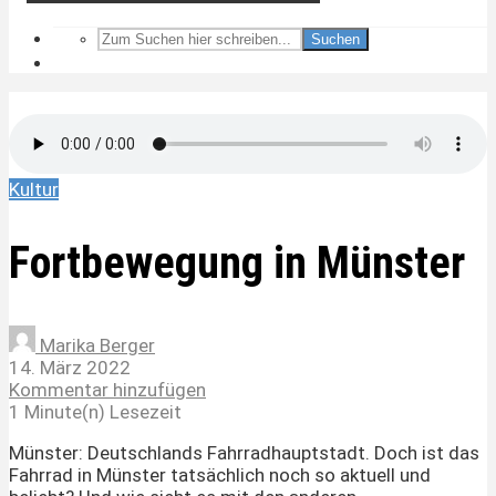
Suchen
Kultur
Fortbewegung in Münster
Marika Berger
14. März 2022
Kommentar hinzufügen
1 Minute(n) Lesezeit
Münster: Deutschlands Fahrradhauptstadt. Doch ist das
Fahrrad in Münster tatsächlich noch so aktuell und