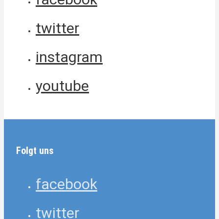
twitter
instagram
youtube
Folgt uns
facebook
twitter