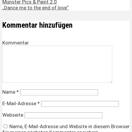
Münster Pics & Paint 2.0
„Dance me to the end of love“
Kommentar hinzufügen
Kommentar
Name
*
E-Mail-Adresse
*
Webseite
Name, E-Mail-Adresse und Website in diesem Browser