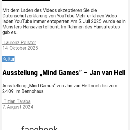
Mit dem Laden des Videos akzeptieren Sie die
Datenschutzerklärung von YouTube.Mehr erfahren Video
laden YouTube immer entsperren Am 5. Juli 2025 wurde es in
Münsters Hansaviertel bunt: Im Rahmen des Hansafestes
gab es...
Laurenz Pelster
14. Oktober 2025
Kultur
Ausstellung „Mind Games” – Jan van Hell
Ausstellung „Mind Games“ von Jan van Hell noch bis zum
24.09. im Bennohaus.
Tizian Taraba
7. August 2024
facebook