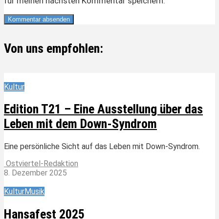
für meinen nächsten Kommentar speichern.
Von uns empfohlen:
Kultur
Edition T21 – Eine Ausstellung über das
Leben mit dem Down-Syndrom
Eine persönliche Sicht auf das Leben mit Down-Syndrom.
Ostviertel-Redaktion
8. Dezember 2025
Kultur
Musik
Hansafest 2025