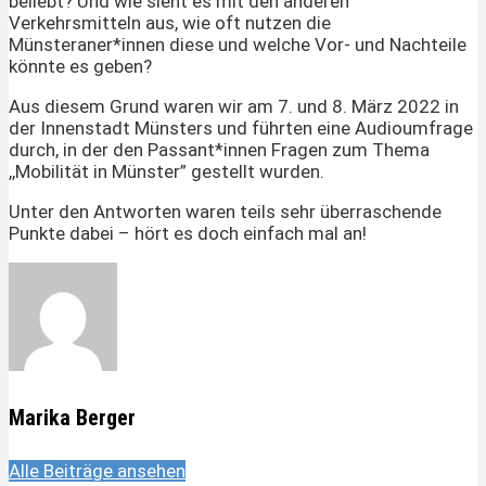
beliebt? Und wie sieht es mit den anderen
Verkehrsmitteln aus, wie oft nutzen die
Münsteraner*innen diese und welche Vor- und Nachteile
könnte es geben?
Aus diesem Grund waren wir am 7. und 8. März 2022 in
der Innenstadt Münsters und führten eine Audioumfrage
durch, in der den Passant*innen Fragen zum Thema
,,Mobilität in Münster” gestellt wurden.
Unter den Antworten waren teils sehr überraschende
Punkte dabei – hört es doch einfach mal an!
Marika Berger
Alle Beiträge ansehen